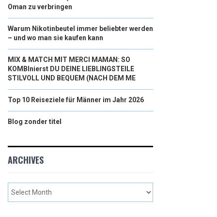
Oman zu verbringen
Warum Nikotinbeutel immer beliebter werden
– und wo man sie kaufen kann
MIX & MATCH MIT MERCI MAMAN: SO
KOMBInierst DU DEINE LIEBLINGSTEILE
STILVOLL UND BEQUEM (NACH DEM ME
Top 10 Reiseziele für Männer im Jahr 2026
Blog zonder titel
ARCHIVES