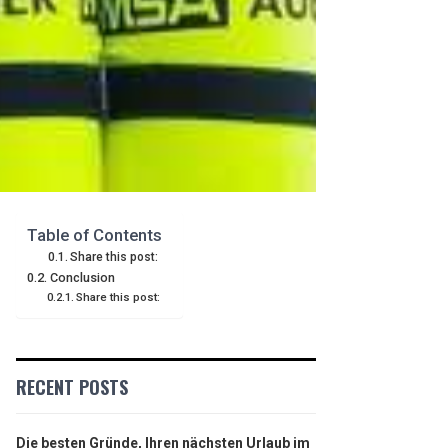
Table of Contents
Share this post:
Conclusion
Share this post:
RECENT POSTS
Die besten Gründe, Ihren nächsten Urlaub im