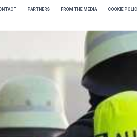
ONTACT
PARTNERS
FROM THE MEDIA
COOKIE POLI