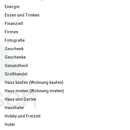
Energie
Essen und Trinken
Finanziell
Firmen
Fotografie
Geschenk
Geschenke
Gesundheid
Großhandel
Haus kaufen (Wohnung kaufen)
Haus mieten (Wohnung mieten)
Haus und Garten
Haushalte
Hobby und Freizeit
Hotel