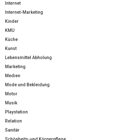
Internet
Internet-Marketing
Kinder
KMU
Küche
Kunst
Lebensmittel Abholung
Marketing
Medien
Mode und Bekleidung
Motor
Musik
Playstation
Relation
Sanitär
Schönheits-und Körperpflege