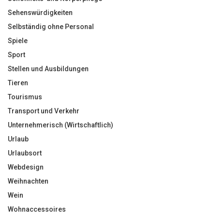
Sehenswürdigkeiten
Selbständig ohne Personal
Spiele
Sport
Stellen und Ausbildungen
Tieren
Tourismus
Transport und Verkehr
Unternehmerisch (Wirtschaftlich)
Urlaub
Urlaubsort
Webdesign
Weihnachten
Wein
Wohnaccessoires