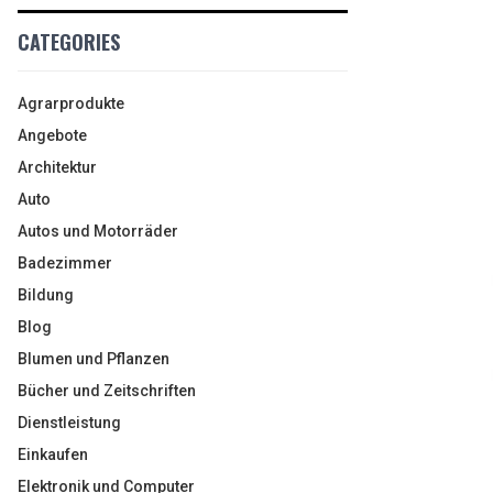
CATEGORIES
Agrarprodukte
Angebote
Architektur
Auto
Autos und Motorräder
Badezimmer
Bildung
Blog
Blumen und Pflanzen
Bücher und Zeitschriften
Dienstleistung
Einkaufen
Elektronik und Computer