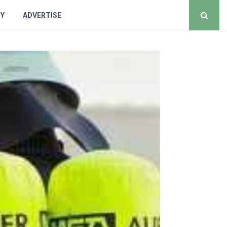
CY
ADVERTISE