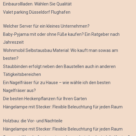
Einbaurollladen. Wählen Sie Qualität
Valet parking Düsseldorf Flughafen
Welcher Server für ein kleines Unternehmen?
Baby-Pyjama mit oder ohne Füße kaufen? Ein Ratgeber nach
Jahreszeit
Wohnmobil Selbstausbau Material: Wo kauft man sowas am
besten?
Staubbinden erfolgt neben den Baustellen auch in anderen
Tätigkeitsbereichen
Ein Nagelfräser für zu Hause – wie wähle ich den besten
Nagelfräser aus?
Die besten Heckenpflanzen für Ihren Garten
Hängelampe mit Stecker: Flexible Beleuchtung für jeden Raum
Holzbau: die Vor- und Nachteile
Hängelampe mit Stecker: Flexible Beleuchtung für jeden Raum