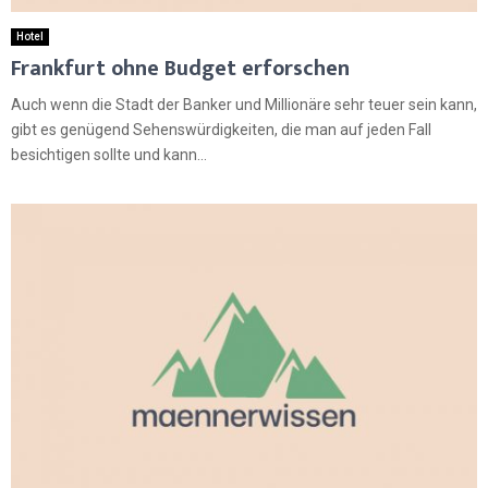
Hotel
Frankfurt ohne Budget erforschen
Auch wenn die Stadt der Banker und Millionäre sehr teuer sein kann,
gibt es genügend Sehenswürdigkeiten, die man auf jeden Fall
besichtigen sollte und kann...