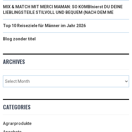
MIX & MATCH MIT MERCI MAMAN: SO KOMBInierst DU DEINE
LIEBLINGSTEILE STILVOLL UND BEQUEM (NACH DEM ME
Top 10 Reiseziele für Männer im Jahr 2026
Blog zonder titel
ARCHIVES
CATEGORIES
Agrarprodukte