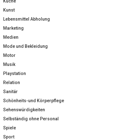
Küche
Kunst
Lebensmittel Abholung
Marketing
Medien
Mode und Bekleidung
Motor
Musik
Playstation
Relation
Sanitär
Schönheits-und Körperpflege
Sehenswürdigkeiten
Selbständig ohne Personal
Spiele
Sport