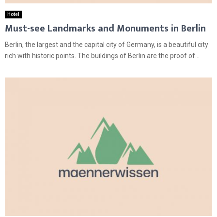
Hotel
Must-see Landmarks and Monuments in Berlin
Berlin, the largest and the capital city of Germany, is a beautiful city
rich with historic points. The buildings of Berlin are the proof of...