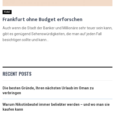
Hotel
Frankfurt ohne Budget erforschen
Auch wenn die Stadt der Banker und Millionäre sehr teuer sein kann,
gibt es genügend Sehenswürdigkeiten, die man auf jeden Fall
besichtigen sollte und kann...
RECENT POSTS
Die besten Gründe, Ihren nächsten Urlaub im Oman zu
verbringen
Warum Nikotinbeutel immer beliebter werden – und wo man sie
kaufen kann