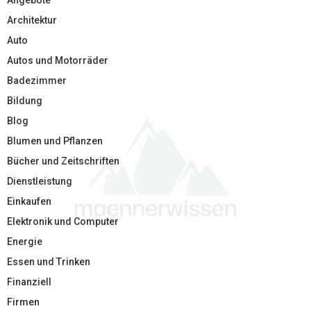
Angebote
Architektur
Auto
Autos und Motorräder
Badezimmer
Bildung
Blog
Blumen und Pflanzen
Bücher und Zeitschriften
Dienstleistung
Einkaufen
Elektronik und Computer
Energie
Essen und Trinken
Finanziell
Firmen