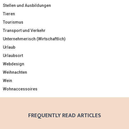
Stellen und Ausbildungen
Tieren
Tourismus
Transport und Verkehr
Unternehmerisch (Wirtschaftlich)
Urlaub
Urlaubsort
Webdesign
Weihnachten
Wein
Wohnaccessoires
FREQUENTLY READ ARTICLES