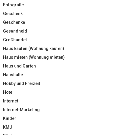
Fotografie
Geschenk
Geschenke
Gesundheid
Großhandel
Haus kaufen (Wohnung kaufen)
Haus mieten (Wohnung mieten)
Haus und Garten
Haushalte
Hobby und Freizeit
Hotel
Internet
Internet-Marketing
Kinder
KMU