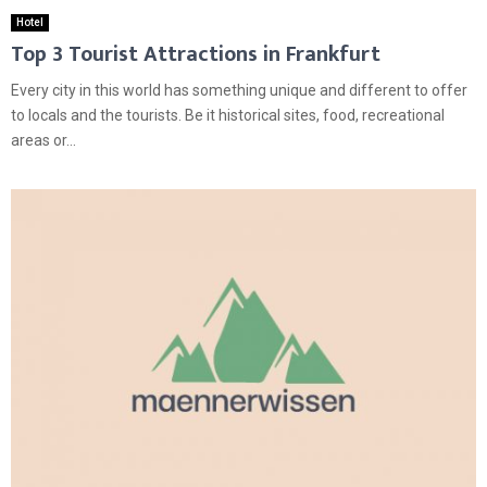
Hotel
Top 3 Tourist Attractions in Frankfurt
Every city in this world has something unique and different to offer
to locals and the tourists. Be it historical sites, food, recreational
areas or...