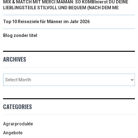
MIX & MATCH MIT MERCI MAMAN: SO KOMBInierst DU DEINE
LIEBLINGSTEILE STILVOLL UND BEQUEM (NACH DEM ME
Top 10 Reiseziele für Männer im Jahr 2026
Blog zonder titel
ARCHIVES
CATEGORIES
Agrarprodukte
Angebote