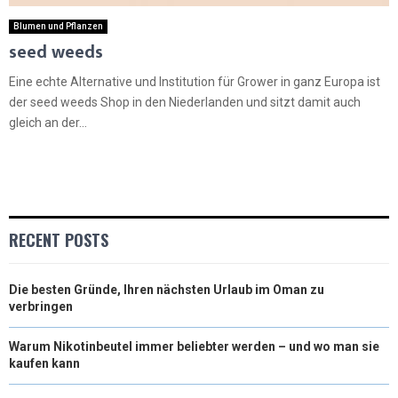
Blumen und Pflanzen
seed weeds
Eine echte Alternative und Institution für Grower in ganz Europa ist
der seed weeds Shop in den Niederlanden und sitzt damit auch
gleich an der...
RECENT POSTS
Die besten Gründe, Ihren nächsten Urlaub im Oman zu
verbringen
Warum Nikotinbeutel immer beliebter werden – und wo man sie
kaufen kann