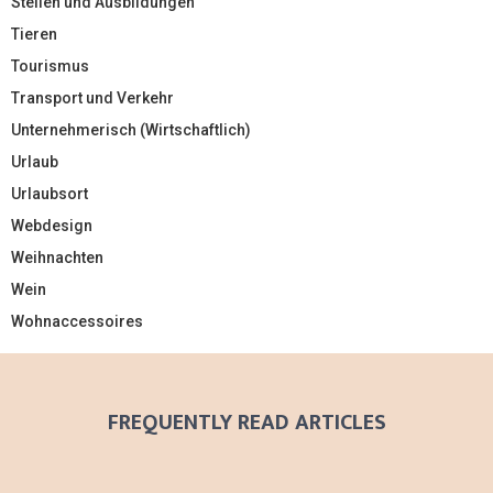
Stellen und Ausbildungen
Tieren
Tourismus
Transport und Verkehr
Unternehmerisch (Wirtschaftlich)
Urlaub
Urlaubsort
Webdesign
Weihnachten
Wein
Wohnaccessoires
FREQUENTLY READ ARTICLES