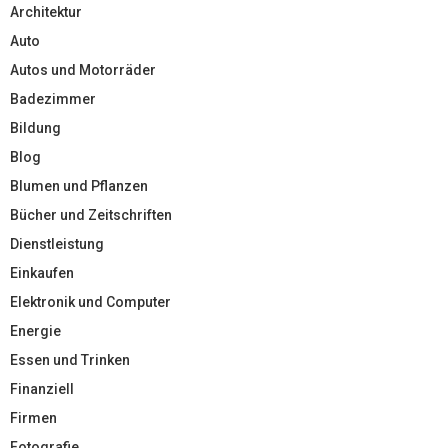
Architektur
Auto
Autos und Motorräder
Badezimmer
Bildung
Blog
Blumen und Pflanzen
Bücher und Zeitschriften
Dienstleistung
Einkaufen
Elektronik und Computer
Energie
Essen und Trinken
Finanziell
Firmen
Fotografie