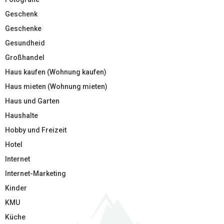
Geschenk
Geschenke
Gesundheid
Großhandel
Haus kaufen (Wohnung kaufen)
Haus mieten (Wohnung mieten)
Haus und Garten
Haushalte
Hobby und Freizeit
Hotel
Internet
Internet-Marketing
Kinder
KMU
Küche