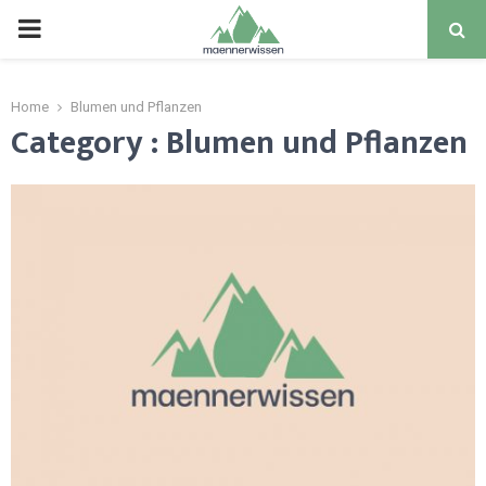
PRIMARY
MENU
Home
Blumen und Pflanzen
Category : Blumen und Pflanzen