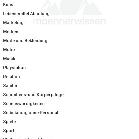
Kunst
Lebensmittel Abholung
Marketing
Medien
Mode und Bekleidung
Motor
Musik
Playstation
Relation
Sanitär
Schönheits-und Körperpflege
Sehenswürdigkeiten
Selbständig ohne Personal
Spiele
Sport