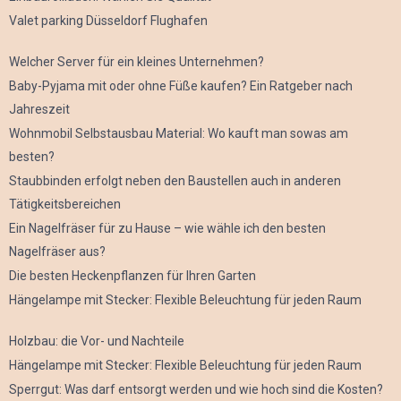
Valet parking Düsseldorf Flughafen
Welcher Server für ein kleines Unternehmen?
Baby-Pyjama mit oder ohne Füße kaufen? Ein Ratgeber nach
Jahreszeit
Wohnmobil Selbstausbau Material: Wo kauft man sowas am
besten?
Staubbinden erfolgt neben den Baustellen auch in anderen
Tätigkeitsbereichen
Ein Nagelfräser für zu Hause – wie wähle ich den besten
Nagelfräser aus?
Die besten Heckenpflanzen für Ihren Garten
Hängelampe mit Stecker: Flexible Beleuchtung für jeden Raum
Holzbau: die Vor- und Nachteile
Hängelampe mit Stecker: Flexible Beleuchtung für jeden Raum
Sperrgut: Was darf entsorgt werden und wie hoch sind die Kosten?