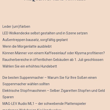
Leder (um)färben
LED Wolkendecke selbst gestalten und in Szene setzen
Außentreppen bausatz, sorgfältig geplant
Wenn die Morgenlatte ausbleibt
Können Männer von einem Kaffeeeinlauf oder Klysma profitieren?
Raucherbereiche in öffentlichen Gebäuden ab 1. Juli geschlossen
Wählen Sie ein erhöhtes Hundebett
Die besten Suppenmacher – Warum Sie für Ihre Soßen einen
Soppenmacher wählen sollten
Elektrische Stopfmaschinen – Selber Zigaretten Stopfen und Geld
Sparen
MAG-LEV Audio ML1 – der schwebende Plattenspieler