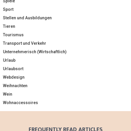
Spiele
Sport
Stellen und Ausbildungen
Tieren
Tourismus
Transport und Verkehr
Unternehmerisch (Wirtschaftlich)
Urlaub
Urlaubsort
Webdesign
Weihnachten
Wein
Wohnaccessoires
FREQUENTLY READ ARTICLES