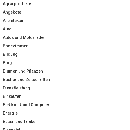
Agrarprodukte
Angebote
Architektur
Auto
Autos und Motorräder
Badezimmer
Bildung
Blog
Blumen und Pflanzen
Bücher und Zeitschriften
Dienstleistung
Einkaufen
Elektronik und Computer
Energie
Essen und Trinken