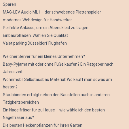
Sparen
MAG-LEV Audio ML1 – der schwebende Plattenspieler
modernes Webdesign für Handwerker
Perfekte Anlässe, um ein Abendkleid zu tragen
Einbaurollladen. Wählen Sie Qualität
Valet parking Düsseldorf Flughafen
Welcher Server für ein kleines Unternehmen?
Baby-Pyjama mit oder ohne Füße kaufen? Ein Ratgeber nach
Jahreszeit
Wohnmobil Selbstausbau Material: Wo kauft man sowas am
besten?
Staubbinden erfolgt neben den Baustellen auch in anderen
Tätigkeitsbereichen
Ein Nagelfräser für zu Hause – wie wähle ich den besten
Nagelfräser aus?
Die besten Heckenpflanzen für Ihren Garten