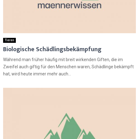
Tieren
Biologische Schädlingsbekämpfung
Während man früher häufig mit breit wirkenden Giften, die im
Zweifel auch giftig für den Menschen waren, Schädlinge bekämpft
hat, wird heute immer mehr auch...