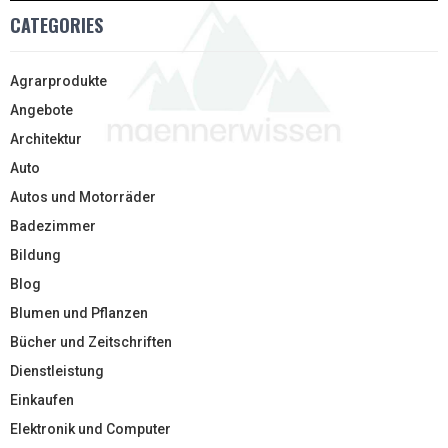
CATEGORIES
Agrarprodukte
Angebote
Architektur
Auto
Autos und Motorräder
Badezimmer
Bildung
Blog
Blumen und Pflanzen
Bücher und Zeitschriften
Dienstleistung
Einkaufen
Elektronik und Computer