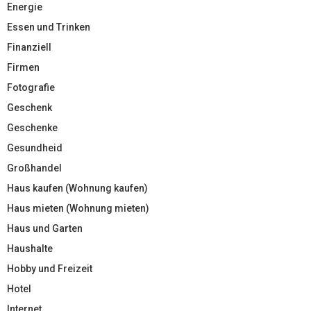
Energie
Essen und Trinken
Finanziell
Firmen
Fotografie
Geschenk
Geschenke
Gesundheid
Großhandel
Haus kaufen (Wohnung kaufen)
Haus mieten (Wohnung mieten)
Haus und Garten
Haushalte
Hobby und Freizeit
Hotel
Internet