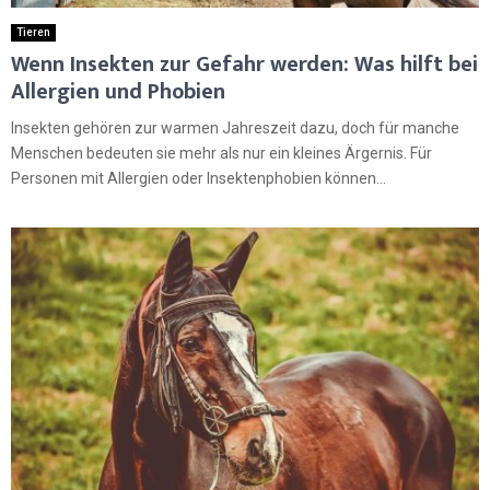
Tieren
Wenn Insekten zur Gefahr werden: Was hilft bei
Allergien und Phobien
Insekten gehören zur warmen Jahreszeit dazu, doch für manche
Menschen bedeuten sie mehr als nur ein kleines Ärgernis. Für
Personen mit Allergien oder Insektenphobien können...