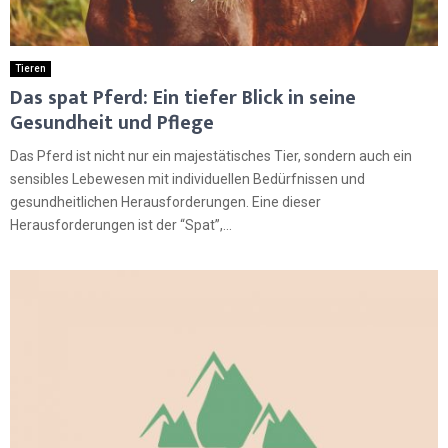
Tieren
Das spat Pferd: Ein tiefer Blick in seine
Gesundheit und Pflege
Das Pferd ist nicht nur ein majestätisches Tier, sondern auch ein
sensibles Lebewesen mit individuellen Bedürfnissen und
gesundheitlichen Herausforderungen. Eine dieser
Herausforderungen ist der “Spat”,...