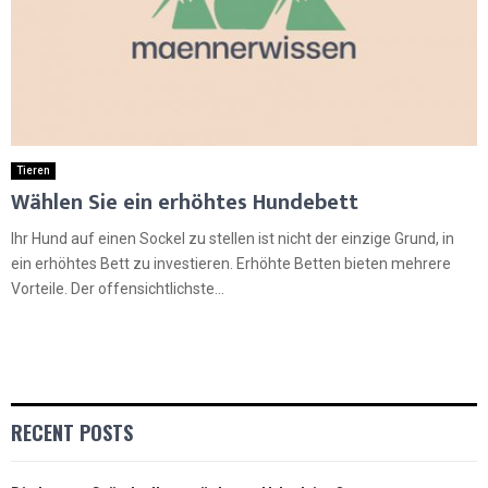
Tieren
Wählen Sie ein erhöhtes Hundebett
Ihr Hund auf einen Sockel zu stellen ist nicht der einzige Grund, in
ein erhöhtes Bett zu investieren. Erhöhte Betten bieten mehrere
Vorteile. Der offensichtlichste...
RECENT POSTS