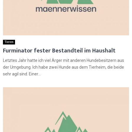
Tieren
Furminator fester Bestandteil im Haushalt
Letztes Jahr hatte ich viel Ärger mit anderen Hundebesitzern aus
der Umgebung. Ich habe zwei Hunde aus dem Tierheim, die beide
sehr agil sind. Einer...