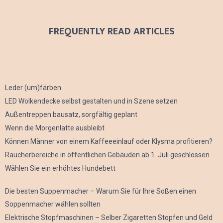
FREQUENTLY READ ARTICLES
Leder (um)färben
LED Wolkendecke selbst gestalten und in Szene setzen
Außentreppen bausatz, sorgfältig geplant
Wenn die Morgenlatte ausbleibt
Können Männer von einem Kaffeeeinlauf oder Klysma profitieren?
Raucherbereiche in öffentlichen Gebäuden ab 1. Juli geschlossen
Wählen Sie ein erhöhtes Hundebett
Die besten Suppenmacher – Warum Sie für Ihre Soßen einen
Soppenmacher wählen sollten
Elektrische Stopfmaschinen – Selber Zigaretten Stopfen und Geld