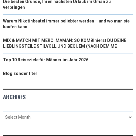
Die besten Gründe, Ihren nächsten Urlaub im Oman zu
verbringen
Warum Nikotinbeutel immer beliebter werden – und wo man sie
kaufen kann
MIX & MATCH MIT MERCI MAMAN: SO KOMBInierst DU DEINE
LIEBLINGSTEILE STILVOLL UND BEQUEM (NACH DEM ME
Top 10 Reiseziele für Männer im Jahr 2026
Blog zonder titel
ARCHIVES