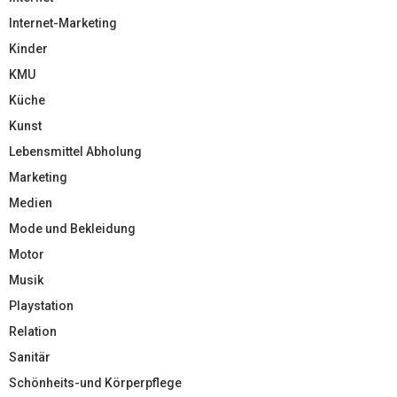
Internet-Marketing
Kinder
KMU
Küche
Kunst
Lebensmittel Abholung
Marketing
Medien
Mode und Bekleidung
Motor
Musik
Playstation
Relation
Sanitär
Schönheits-und Körperpflege