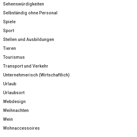
Sehenswürdigkeiten
Selbständig ohne Personal
Spiele
Sport
Stellen und Ausbildungen
Tieren
Tourismus
Transport und Verkehr
Unternehmerisch (Wirtschaftlich)
Urlaub
Urlaubsort
Webdesign
Weihnachten
Wein
Wohnaccessoires