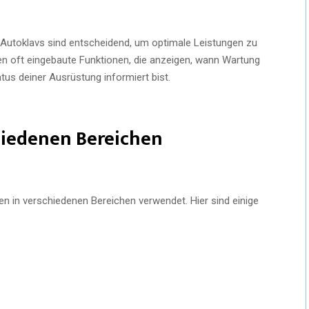
 Autoklavs sind entscheidend, um optimale Leistungen zu
en oft eingebaute Funktionen, die anzeigen, wann Wartung
tus deiner Ausrüstung informiert bist.
iedenen Bereichen
en in verschiedenen Bereichen verwendet. Hier sind einige