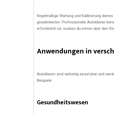
Regelmäßige Wartung und Kalibrierung deines
gewährleisten. Professionelle Autoklaven biet
erforderlich ist, sodass du immer über den Sta
Anwendungen in versch
Autoklaven sind vielseitig einsetzbar und werd
Beispiele:
Gesundheitswesen