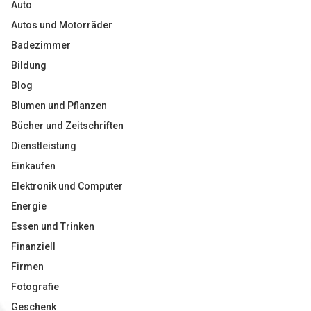
Auto
Autos und Motorräder
Badezimmer
Bildung
Blog
Blumen und Pflanzen
Bücher und Zeitschriften
Dienstleistung
Einkaufen
Elektronik und Computer
Energie
Essen und Trinken
Finanziell
Firmen
Fotografie
Geschenk