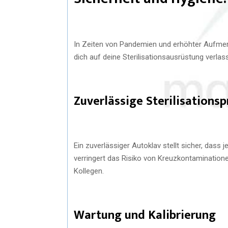
In Zeiten von Pandemien und erhöhter Aufmerks
dich auf deine Sterilisationsausrüstung verlas
Zuverlässige Sterilisations
Ein zuverlässiger Autoklav stellt sicher, dass j
verringert das Risiko von Kreuzkontaminatione
Kollegen.
Wartung und Kalibrierung