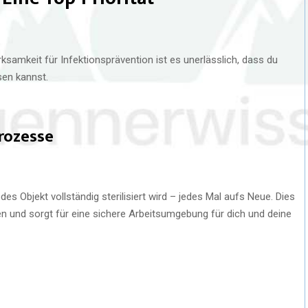
amkeit für Infektionsprävention ist es unerlässlich, dass du
sen kannst.
prozesse
edes Objekt vollständig sterilisiert wird – jedes Mal aufs Neue. Dies
n und sorgt für eine sichere Arbeitsumgebung für dich und deine