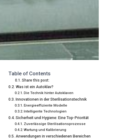
Table of Contents
Share this post:
Was ist ein Autoklav?
Die Technik hinter Autoklaven
Innovationen in der Sterilisationstechnik
Energieeffiziente Modelle
Intelligente Technologien
Sicherheit und Hygiene: Eine Top-Priorität
Zuverlässige Sterilisationsprozesse
Wartung und Kalibrierung
Anwendungen in verschiedenen Bereichen