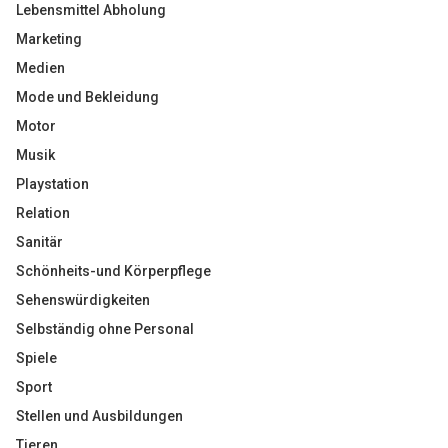
Lebensmittel Abholung
Marketing
Medien
Mode und Bekleidung
Motor
Musik
Playstation
Relation
Sanitär
Schönheits-und Körperpflege
Sehenswürdigkeiten
Selbständig ohne Personal
Spiele
Sport
Stellen und Ausbildungen
Tieren