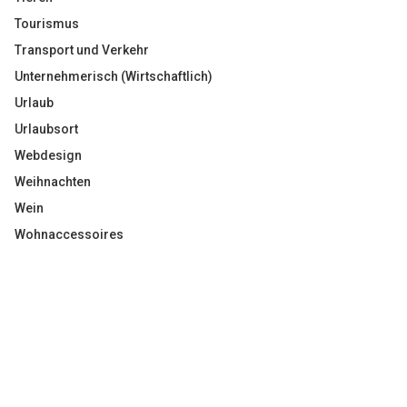
Tourismus
Transport und Verkehr
Unternehmerisch (Wirtschaftlich)
Urlaub
Urlaubsort
Webdesign
Weihnachten
Wein
Wohnaccessoires