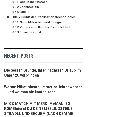
Gesundheitswesen
Zahnmedizin
Labore
Die Zukunft der Sterilisationstechnologien
Neue Materialien und Designs
Verbesserte Benutzerfreundlichkeit
Share this post:
RECENT POSTS
Die besten Gründe, Ihren nächsten Urlaub im
Oman zu verbringen
Warum Nikotinbeutel immer beliebter werden
– und wo man sie kaufen kann
MIX & MATCH MIT MERCI MAMAN: SO
KOMBInierst DU DEINE LIEBLINGSTEILE
STILVOLL UND BEQUEM (NACH DEM ME