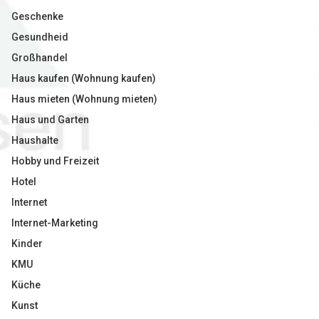
Geschenke
Gesundheid
Großhandel
Haus kaufen (Wohnung kaufen)
Haus mieten (Wohnung mieten)
Haus und Garten
Haushalte
Hobby und Freizeit
Hotel
Internet
Internet-Marketing
Kinder
KMU
Küche
Kunst