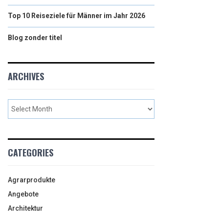
Top 10 Reiseziele für Männer im Jahr 2026
Blog zonder titel
ARCHIVES
CATEGORIES
Agrarprodukte
Angebote
Architektur