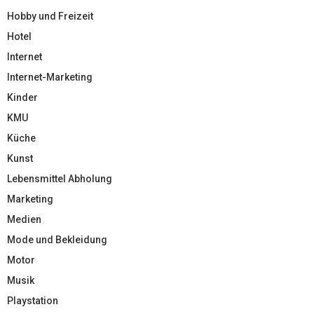
Hobby und Freizeit
Hotel
Internet
Internet-Marketing
Kinder
KMU
Küche
Kunst
Lebensmittel Abholung
Marketing
Medien
Mode und Bekleidung
Motor
Musik
Playstation