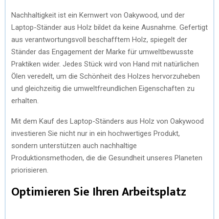
Nachhaltigkeit ist ein Kernwert von Oakywood, und der
Laptop-Ständer aus Holz bildet da keine Ausnahme. Gefertigt
aus verantwortungsvoll beschafftem Holz, spiegelt der
Ständer das Engagement der Marke für umweltbewusste
Praktiken wider. Jedes Stück wird von Hand mit natürlichen
Ölen veredelt, um die Schönheit des Holzes hervorzuheben
und gleichzeitig die umweltfreundlichen Eigenschaften zu
erhalten.
Mit dem Kauf des Laptop-Ständers aus Holz von Oakywood
investieren Sie nicht nur in ein hochwertiges Produkt,
sondern unterstützen auch nachhaltige
Produktionsmethoden, die die Gesundheit unseres Planeten
priorisieren.
Optimieren Sie Ihren Arbeitsplatz