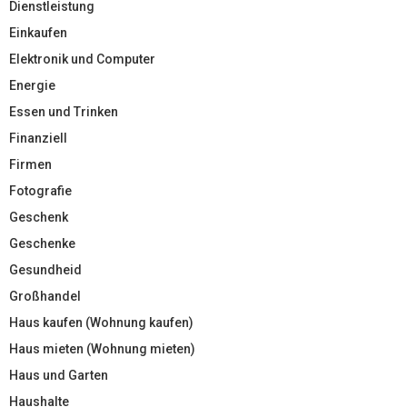
Dienstleistung
Einkaufen
Elektronik und Computer
Energie
Essen und Trinken
Finanziell
Firmen
Fotografie
Geschenk
Geschenke
Gesundheid
Großhandel
Haus kaufen (Wohnung kaufen)
Haus mieten (Wohnung mieten)
Haus und Garten
Haushalte