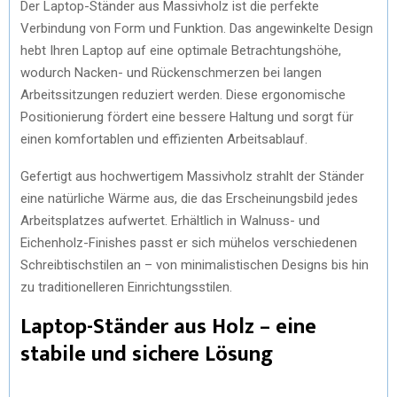
Der Laptop-Ständer aus Massivholz ist die perfekte
)
Verbindung von Form und Funktion. Das angewinkelte Design
hebt Ihren Laptop auf eine optimale Betrachtungshöhe,
wodurch Nacken- und Rückenschmerzen bei langen
Arbeitssitzungen reduziert werden. Diese ergonomische
Positionierung fördert eine bessere Haltung und sorgt für
einen komfortablen und effizienten Arbeitsablauf.
Gefertigt aus hochwertigem Massivholz strahlt der Ständer
eine natürliche Wärme aus, die das Erscheinungsbild jedes
Arbeitsplatzes aufwertet. Erhältlich in Walnuss- und
Eichenholz-Finishes passt er sich mühelos verschiedenen
Schreibtischstilen an – von minimalistischen Designs bis hin
zu traditionelleren Einrichtungsstilen.
Laptop-Ständer aus Holz – eine
stabile und sichere Lösung