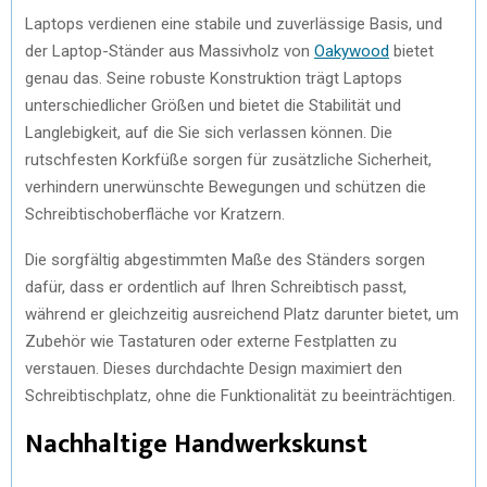
Laptops verdienen eine stabile und zuverlässige Basis, und
der Laptop-Ständer aus Massivholz von
Oakywood
bietet
genau das. Seine robuste Konstruktion trägt Laptops
unterschiedlicher Größen und bietet die Stabilität und
Langlebigkeit, auf die Sie sich verlassen können. Die
rutschfesten Korkfüße sorgen für zusätzliche Sicherheit,
verhindern unerwünschte Bewegungen und schützen die
Schreibtischoberfläche vor Kratzern.
Die sorgfältig abgestimmten Maße des Ständers sorgen
dafür, dass er ordentlich auf Ihren Schreibtisch passt,
während er gleichzeitig ausreichend Platz darunter bietet, um
Zubehör wie Tastaturen oder externe Festplatten zu
verstauen. Dieses durchdachte Design maximiert den
Schreibtischplatz, ohne die Funktionalität zu beeinträchtigen.
Nachhaltige Handwerkskunst