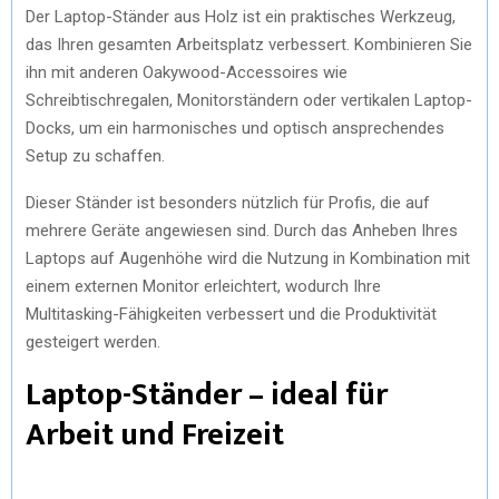
Der Laptop-Ständer aus Holz ist ein praktisches Werkzeug,
das Ihren gesamten Arbeitsplatz verbessert. Kombinieren Sie
ihn mit anderen Oakywood-Accessoires wie
Schreibtischregalen, Monitorständern oder vertikalen Laptop-
Docks, um ein harmonisches und optisch ansprechendes
Setup zu schaffen.
Dieser Ständer ist besonders nützlich für Profis, die auf
mehrere Geräte angewiesen sind. Durch das Anheben Ihres
Laptops auf Augenhöhe wird die Nutzung in Kombination mit
einem externen Monitor erleichtert, wodurch Ihre
Multitasking-Fähigkeiten verbessert und die Produktivität
gesteigert werden.
Laptop-Ständer – ideal für
Arbeit und Freizeit