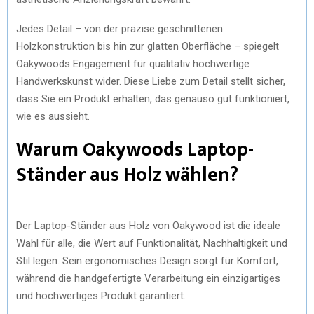
Jedes Detail – von der präzise geschnittenen
Holzkonstruktion bis hin zur glatten Oberfläche – spiegelt
Oakywoods Engagement für qualitativ hochwertige
Handwerkskunst wider. Diese Liebe zum Detail stellt sicher,
dass Sie ein Produkt erhalten, das genauso gut funktioniert,
wie es aussieht.
Warum Oakywoods Laptop-
Ständer aus Holz wählen?
Der Laptop-Ständer aus Holz von Oakywood ist die ideale
Wahl für alle, die Wert auf Funktionalität, Nachhaltigkeit und
Stil legen. Sein ergonomisches Design sorgt für Komfort,
während die handgefertigte Verarbeitung ein einzigartiges
und hochwertiges Produkt garantiert.