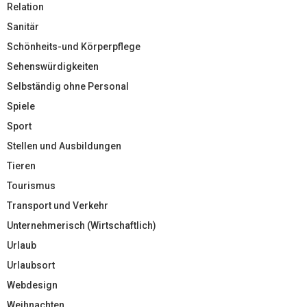
Relation
Sanitär
Schönheits-und Körperpflege
Sehenswürdigkeiten
Selbständig ohne Personal
Spiele
Sport
Stellen und Ausbildungen
Tieren
Tourismus
Transport und Verkehr
Unternehmerisch (Wirtschaftlich)
Urlaub
Urlaubsort
Webdesign
Weihnachten