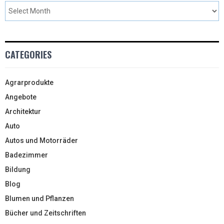
CATEGORIES
Agrarprodukte
Angebote
Architektur
Auto
Autos und Motorräder
Badezimmer
Bildung
Blog
Blumen und Pflanzen
Bücher und Zeitschriften