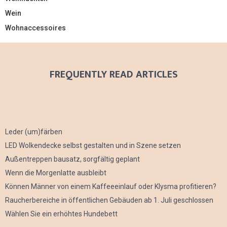
Wein
Wohnaccessoires
FREQUENTLY READ ARTICLES
Leder (um)färben
LED Wolkendecke selbst gestalten und in Szene setzen
Außentreppen bausatz, sorgfältig geplant
Wenn die Morgenlatte ausbleibt
Können Männer von einem Kaffeeeinlauf oder Klysma profitieren?
Raucherbereiche in öffentlichen Gebäuden ab 1. Juli geschlossen
Wählen Sie ein erhöhtes Hundebett