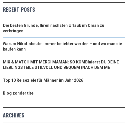
RECENT POSTS
Die besten Gründe, Ihren nächsten Urlaub im Oman zu
verbringen
Warum Nikotinbeutel immer beliebter werden – und wo man sie
kaufen kann
MIX & MATCH MIT MERCI MAMAN: SO KOMBInierst DU DEINE
LIEBLINGSTEILE STILVOLL UND BEQUEM (NACH DEM ME
Top 10 Reiseziele für Männer im Jahr 2026
Blog zonder titel
ARCHIVES