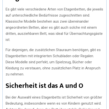
Es gibt viele verschiedene Arten von Etagenbetten, die jeweils
auf unterschiedliche Bedürfnisse zugeschnitten sind.
Klassische Modelle bestehen aus zwei übereinander
angeordneten Betten, aber es gibt auch solche mit einem
dritten, ausziehbaren Bett, was ideal für Übernachtungsgäste
ist.
Für diejenigen, die zusätzlichen Stauraum benötigen, gibt es
Etagenbetten mit integrierten Schubladen oder Regalen.
Diese Modelle sind perfekt, um Spielzeug, Bücher oder
Kleidung zu verstauen, ohne zusätzlichen Platz in Anspruch
zu nehmen.
Sicherheit ist das A und O
Bei der Auswahl eines Etagenbetts ist Sicherheit von größter
Bedeutung, insbesondere wenn es von Kindern genutzt wird.