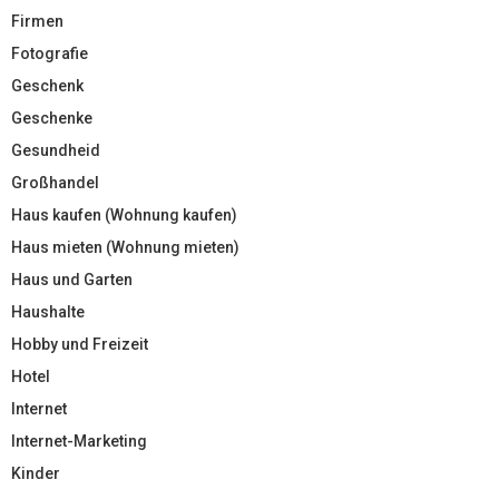
Firmen
Fotografie
Geschenk
Geschenke
Gesundheid
Großhandel
Haus kaufen (Wohnung kaufen)
Haus mieten (Wohnung mieten)
Haus und Garten
Haushalte
Hobby und Freizeit
Hotel
Internet
Internet-Marketing
Kinder