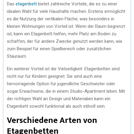
Das
etagenbett
bietet zahlreiche Vorteile, die es zu einer
)
idealen Wahl für viele Haushalte machen. Erstens ermöglicht
es die Nutzung der vertikalen Fläche, was besonders in
kleinen Wohnungen von Vorteil ist. Wenn der Raum begrenzt
ist, kann ein Etagenbett helfen, mehr Platz am Boden zu
schaffen, der für andere Zwecke genutzt werden kann, wie
zum Beispiel für einen Spielbereich oder zusätzlichen
Stauraum.
Ein weiterer Vorteil ist die Vielseitigkeit. Etagenbetten sind
nicht nur für Kindern geeignet. Sie sind auch eine
hervorragende Option für jugendliche Geschwister oder
sogar Erwachsene, die in einem Studio-Apartment leben. Mit
der richtigen Wahl an Design und Materialien kann ein
Etagenbett sowohl funktional als auch stilvoll sein.
Verschiedene Arten von
Etagenbetten