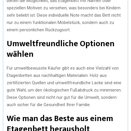
bieten die Möglichkeit, das Etagenbett mit Namen oder
speziellen Motiven zu versehen, was besonders bei Kindern
sehr beliebt ist. Diese individuelle Note macht das Bett nicht
nur zu einem funktionalen Möbelstück, sondern auch zu
einem persönlichen Rückzugsort.
Umweltfreundliche Optionen
wählen
Für umweltbewusste Käufer gibt es auch eine Vielzahl von
Etagenbetten aus nachhaltigen Materialien. Holz aus
zertifizierten Quellen und umweltfreundliche Lacke sind eine
gute Wahl, um den ökologischen Fußabdruck zu minimieren.
Diese Optionen sind nicht nur gut für die Umwelt, sondern
auch sicher für die Gesundheit Ihrer Familie.
Wie man das Beste aus einem
Etagenbett herausholt