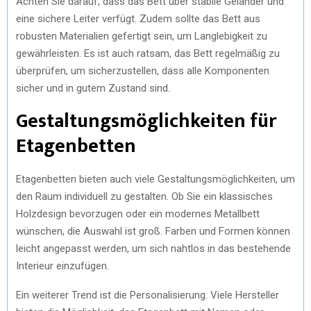
Achten Sie darauf, dass das Bett über stabile Geländer und
eine sichere Leiter verfügt. Zudem sollte das Bett aus
robusten Materialien gefertigt sein, um Langlebigkeit zu
gewährleisten. Es ist auch ratsam, das Bett regelmäßig zu
überprüfen, um sicherzustellen, dass alle Komponenten
sicher und in gutem Zustand sind.
Gestaltungsmöglichkeiten für
Etagenbetten
Etagenbetten bieten auch viele Gestaltungsmöglichkeiten, um
den Raum individuell zu gestalten. Ob Sie ein klassisches
Holzdesign bevorzugen oder ein modernes Metallbett
wünschen, die Auswahl ist groß. Farben und Formen können
leicht angepasst werden, um sich nahtlos in das bestehende
Interieur einzufügen.
Ein weiterer Trend ist die Personalisierung. Viele Hersteller