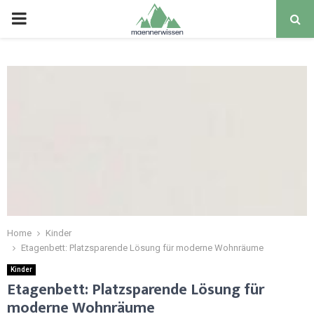
PRIMARY
MENU
Home
Kinder
Etagenbett: Platzsparende Lösung für moderne Wohnräume
Kinder
Etagenbett: Platzsparende Lösung für
moderne Wohnräume