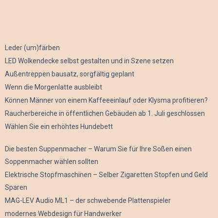
Leder (um)färben
LED Wolkendecke selbst gestalten und in Szene setzen
Außentreppen bausatz, sorgfältig geplant
Wenn die Morgenlatte ausbleibt
Können Männer von einem Kaffeeeinlauf oder Klysma profitieren?
Raucherbereiche in öffentlichen Gebäuden ab 1. Juli geschlossen
Wählen Sie ein erhöhtes Hundebett
Die besten Suppenmacher – Warum Sie für Ihre Soßen einen
Soppenmacher wählen sollten
Elektrische Stopfmaschinen – Selber Zigaretten Stopfen und Geld
Sparen
MAG-LEV Audio ML1 – der schwebende Plattenspieler
modernes Webdesign für Handwerker