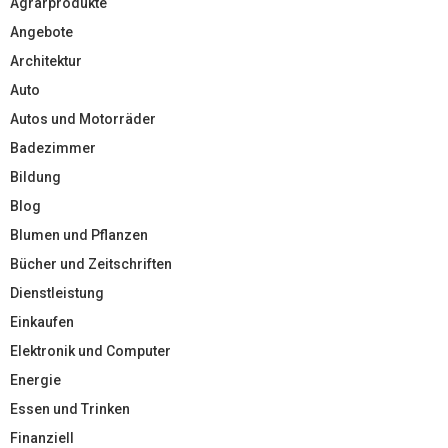
Agrarprodukte
Angebote
Architektur
Auto
Autos und Motorräder
Badezimmer
Bildung
Blog
Blumen und Pflanzen
Bücher und Zeitschriften
Dienstleistung
Einkaufen
Elektronik und Computer
Energie
Essen und Trinken
Finanziell