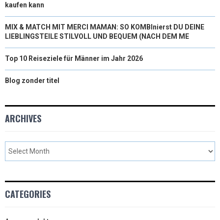
kaufen kann
MIX & MATCH MIT MERCI MAMAN: SO KOMBInierst DU DEINE
LIEBLINGSTEILE STILVOLL UND BEQUEM (NACH DEM ME
Top 10 Reiseziele für Männer im Jahr 2026
Blog zonder titel
ARCHIVES
CATEGORIES