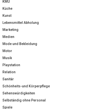
KMU
Küche
Kunst
Lebensmittel Abholung
Marketing
Medien
Mode und Bekleidung
Motor
Musik
Playstation
Relation
Sanitär
Schönheits-und Körperpflege
Sehenswürdigkeiten
Selbständig ohne Personal
Spiele