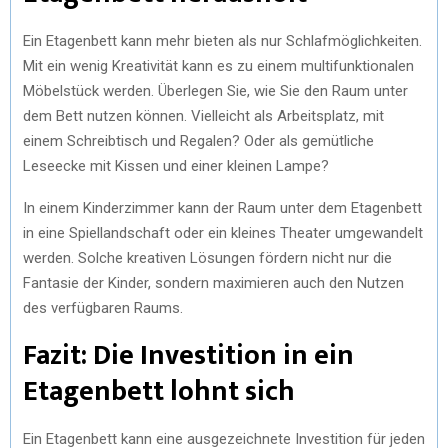
Ein Etagenbett kann mehr bieten als nur Schlafmöglichkeiten.
Mit ein wenig Kreativität kann es zu einem multifunktionalen
Möbelstück werden. Überlegen Sie, wie Sie den Raum unter
dem Bett nutzen können. Vielleicht als Arbeitsplatz, mit
einem Schreibtisch und Regalen? Oder als gemütliche
Leseecke mit Kissen und einer kleinen Lampe?
In einem Kinderzimmer kann der Raum unter dem Etagenbett
in eine Spiellandschaft oder ein kleines Theater umgewandelt
werden. Solche kreativen Lösungen fördern nicht nur die
Fantasie der Kinder, sondern maximieren auch den Nutzen
des verfügbaren Raums.
Fazit: Die Investition in ein
Etagenbett lohnt sich
Ein Etagenbett kann eine ausgezeichnete Investition für jeden