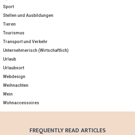
Sport
Stellen und Ausbildungen
Tieren
Tourismus
Transport und Verkehr
Unternehmerisch (Wirtschaftlich)
Urlaub
Urlaubsort
Webdesign
Weihnachten
Wein
Wohnaccessoires
FREQUENTLY READ ARTICLES