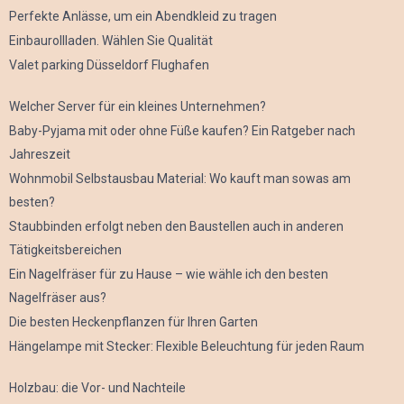
Perfekte Anlässe, um ein Abendkleid zu tragen
Einbaurollladen. Wählen Sie Qualität
Valet parking Düsseldorf Flughafen
Welcher Server für ein kleines Unternehmen?
Baby-Pyjama mit oder ohne Füße kaufen? Ein Ratgeber nach
Jahreszeit
Wohnmobil Selbstausbau Material: Wo kauft man sowas am
besten?
Staubbinden erfolgt neben den Baustellen auch in anderen
Tätigkeitsbereichen
Ein Nagelfräser für zu Hause – wie wähle ich den besten
Nagelfräser aus?
Die besten Heckenpflanzen für Ihren Garten
Hängelampe mit Stecker: Flexible Beleuchtung für jeden Raum
Holzbau: die Vor- und Nachteile