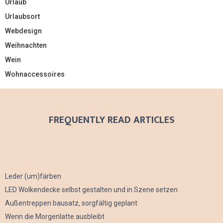
Urlaub
Urlaubsort
Webdesign
Weihnachten
Wein
Wohnaccessoires
FREQUENTLY READ ARTICLES
Leder (um)färben
LED Wolkendecke selbst gestalten und in Szene setzen
Außentreppen bausatz, sorgfältig geplant
Wenn die Morgenlatte ausbleibt