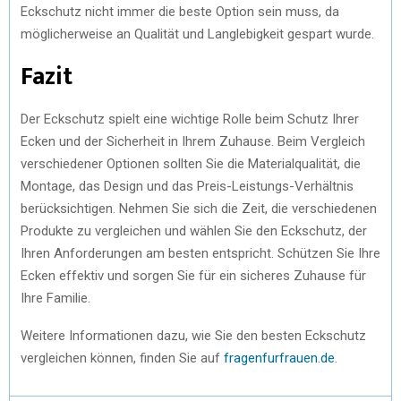
Eckschutz nicht immer die beste Option sein muss, da
möglicherweise an Qualität und Langlebigkeit gespart wurde.
Fazit
Der Eckschutz spielt eine wichtige Rolle beim Schutz Ihrer
Ecken und der Sicherheit in Ihrem Zuhause. Beim Vergleich
verschiedener Optionen sollten Sie die Materialqualität, die
Montage, das Design und das Preis-Leistungs-Verhältnis
berücksichtigen. Nehmen Sie sich die Zeit, die verschiedenen
Produkte zu vergleichen und wählen Sie den Eckschutz, der
Ihren Anforderungen am besten entspricht. Schützen Sie Ihre
Ecken effektiv und sorgen Sie für ein sicheres Zuhause für
Ihre Familie.
Weitere Informationen dazu, wie Sie den besten Eckschutz
vergleichen können, finden Sie auf
fragenfurfrauen.de
.