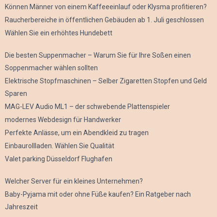
Können Männer von einem Kaffeeeinlauf oder Klysma profitieren?
Raucherbereiche in öffentlichen Gebäuden ab 1. Juli geschlossen
Wählen Sie ein erhöhtes Hundebett
Die besten Suppenmacher – Warum Sie für Ihre Soßen einen
Soppenmacher wählen sollten
Elektrische Stopfmaschinen – Selber Zigaretten Stopfen und Geld
Sparen
MAG-LEV Audio ML1 – der schwebende Plattenspieler
modernes Webdesign für Handwerker
Perfekte Anlässe, um ein Abendkleid zu tragen
Einbaurollladen. Wählen Sie Qualität
Valet parking Düsseldorf Flughafen
Welcher Server für ein kleines Unternehmen?
Baby-Pyjama mit oder ohne Füße kaufen? Ein Ratgeber nach
Jahreszeit