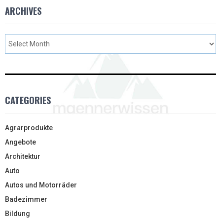
ARCHIVES
CATEGORIES
Agrarprodukte
Angebote
Architektur
Auto
Autos und Motorräder
Badezimmer
Bildung