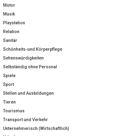
Motor
Musik
Playstation
Relation
Sanitär
Schönheits-und Körperpflege
Sehenswürdigkeiten
Selbständig ohne Personal
Spiele
Sport
Stellen und Ausbildungen
Tieren
Tourismus
Transport und Verkehr
Unternehmerisch (Wirtschaftlich)