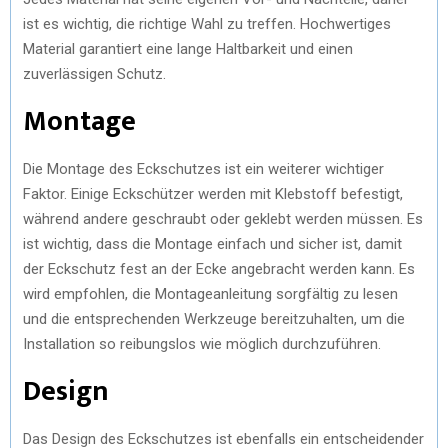
ist es wichtig, die richtige Wahl zu treffen. Hochwertiges
Material garantiert eine lange Haltbarkeit und einen
zuverlässigen Schutz.
Montage
Die Montage des Eckschutzes ist ein weiterer wichtiger
Faktor. Einige Eckschützer werden mit Klebstoff befestigt,
während andere geschraubt oder geklebt werden müssen. Es
ist wichtig, dass die Montage einfach und sicher ist, damit
der Eckschutz fest an der Ecke angebracht werden kann. Es
wird empfohlen, die Montageanleitung sorgfältig zu lesen
und die entsprechenden Werkzeuge bereitzuhalten, um die
Installation so reibungslos wie möglich durchzuführen.
Design
Das Design des Eckschutzes ist ebenfalls ein entscheidender