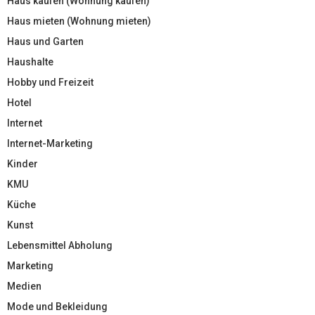
Haus kaufen (Wohnung kaufen)
Haus mieten (Wohnung mieten)
Haus und Garten
Haushalte
Hobby und Freizeit
Hotel
Internet
Internet-Marketing
Kinder
KMU
Küche
Kunst
Lebensmittel Abholung
Marketing
Medien
Mode und Bekleidung