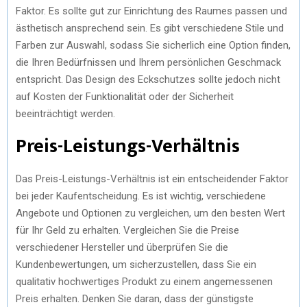
Faktor. Es sollte gut zur Einrichtung des Raumes passen und
ästhetisch ansprechend sein. Es gibt verschiedene Stile und
Farben zur Auswahl, sodass Sie sicherlich eine Option finden,
die Ihren Bedürfnissen und Ihrem persönlichen Geschmack
entspricht. Das Design des Eckschutzes sollte jedoch nicht
auf Kosten der Funktionalität oder der Sicherheit
beeinträchtigt werden.
Preis-Leistungs-Verhältnis
Das Preis-Leistungs-Verhältnis ist ein entscheidender Faktor
bei jeder Kaufentscheidung. Es ist wichtig, verschiedene
Angebote und Optionen zu vergleichen, um den besten Wert
für Ihr Geld zu erhalten. Vergleichen Sie die Preise
verschiedener Hersteller und überprüfen Sie die
Kundenbewertungen, um sicherzustellen, dass Sie ein
qualitativ hochwertiges Produkt zu einem angemessenen
Preis erhalten. Denken Sie daran, dass der günstigste