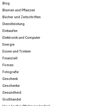
Blog
Blumen und Pflanzen
Bücher und Zeitschriften
Dienstleistung
Einkaufen
Elektronik und Computer
Energie
Essen und Trinken
Finanziell
Firmen
Fotografie
Geschenk
Geschenke
Gesundheid
Großhandel