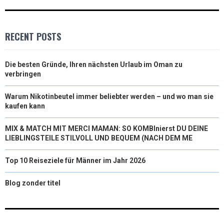
RECENT POSTS
Die besten Gründe, Ihren nächsten Urlaub im Oman zu
verbringen
Warum Nikotinbeutel immer beliebter werden – und wo man sie
kaufen kann
MIX & MATCH MIT MERCI MAMAN: SO KOMBInierst DU DEINE
LIEBLINGSTEILE STILVOLL UND BEQUEM (NACH DEM ME
Top 10 Reiseziele für Männer im Jahr 2026
Blog zonder titel