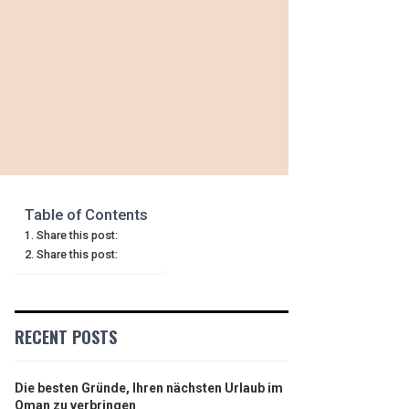
Table of Contents
Share this post:
Share this post:
RECENT POSTS
Die besten Gründe, Ihren nächsten Urlaub im
Oman zu verbringen