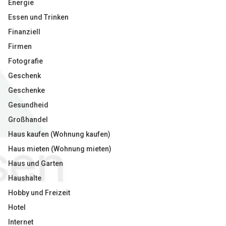
Energie
Essen und Trinken
Finanziell
Firmen
Fotografie
Geschenk
Geschenke
Gesundheid
Großhandel
Haus kaufen (Wohnung kaufen)
Haus mieten (Wohnung mieten)
Haus und Garten
Haushalte
Hobby und Freizeit
Hotel
Internet