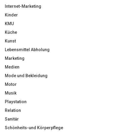
Internet-Marketing
Kinder
KMU
Küche
Kunst
Lebensmittel Abholung
Marketing
Medien
Mode und Bekleidung
Motor
Musik
Playstation
Relation
Sanitär
Schönheits-und Körperpflege