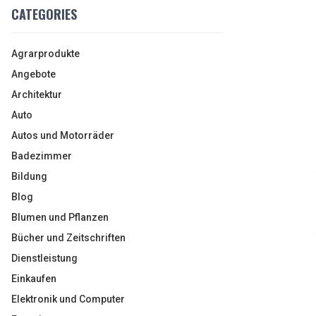
CATEGORIES
Agrarprodukte
Angebote
Architektur
Auto
Autos und Motorräder
Badezimmer
Bildung
Blog
Blumen und Pflanzen
Bücher und Zeitschriften
Dienstleistung
Einkaufen
Elektronik und Computer