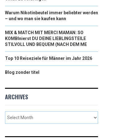
Warum Nikotinbeutel immer beliebter werden
– und wo man sie kaufen kann
MIX & MATCH MIT MERCI MAMAN: SO
KOMBInierst DU DEINE LIEBLINGSTEILE
STILVOLL UND BEQUEM (NACH DEM ME
Top 10 Reiseziele für Männer im Jahr 2026
Blog zonder titel
ARCHIVES