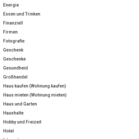
Energie
Essen und Trinken
Finanziell
Firmen
Fotografie
Geschenk
Geschenke
Gesundheid
Großhandel
Haus kaufen (Wohnung kaufen)
Haus mieten (Wohnung mieten)
Haus und Garten
Haushalte
Hobby und Freizeit
Hotel