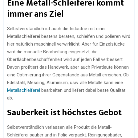
Eine Metall-Schleiferei kommt
immer ans Ziel
Selbstverständlich ist auch die Industrie mit einer
Metallschleiferei bestens beraten, schleifen und polieren wird
hier natürlich maschinell verwirklicht. Aber für Einzelstücke
wird die manuelle Bearbeitung eingesetzt, die
Oberflächenbeschaffenheit wird auf jeden Fall verbessert.
Davon profitiert das Handwerk, aber auch Privatleute können
eine Optimierung ihrer Gegenstände aus Metall erreichen. Ob
Edelstahl, Messing, Aluminium, usw. alle Metalle kann eine
Metallschleiferei
bearbeiten und liefert dabei beste Qualität
ab.
Sauberkeit ist höchstes Gebot
Selbstverständlich verlassen alle Produkt die Metall-
Schleiferei sauber und in Folie verpackt. Reinigungsbäder,