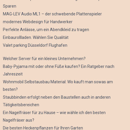
Sparen
MAG-LEV Audio ML1 – der schwebende Plattenspieler
modernes Webdesign für Handwerker
Perfekte Anlässe, um ein Abendkleid zu tragen
Einbaurollladen. Wählen Sie Qualität
Valet parking Düsseldorf Flughafen
Welcher Server für ein kleines Unternehmen?
Baby-Pyjama mit oder ohne Füße kaufen? Ein Ratgeber nach
Jahreszeit
Wohnmobil Selbstausbau Material: Wo kauft man sowas am
besten?
Staubbinden erfolgt neben den Baustellen auch in anderen
Tätigkeitsbereichen
Ein Nagelfräser für zu Hause – wie wähle ich den besten
Nagelfräser aus?
Die besten Heckenpflanzen für Ihren Garten