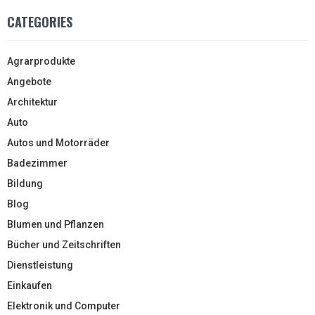
CATEGORIES
Agrarprodukte
Angebote
Architektur
Auto
Autos und Motorräder
Badezimmer
Bildung
Blog
Blumen und Pflanzen
Bücher und Zeitschriften
Dienstleistung
Einkaufen
Elektronik und Computer