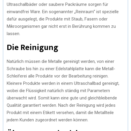
Ultraschallbäder oder saubere Packräume sorgen für
einwandfrei Ware. Ein sogenannter „Reinraum“ ist spezielle
dafür ausgelegt, die Produkte mit Staub, Fasern oder
Mikroorganismen gar nicht erst in Berührung kommen zu
lassen.
Die Reinigung
Natürlich müssen die Metalle gereinigt werden, von einer
Schraube bis hin zu einer Edelstahlplatte kann die Metall-
Schleiferei alle Produkte vor der Bearbeitung reinigen.
Kleinere Produkte werden in einem Ultraschallbad gereinigt,
wobei die Flüssigkeit natürlich ständig mit Parametern
überwacht wird. Somit kann eine gute und gleichbleibende
Qualität garantiert werden. Nach der Reinigung wird jedes
Produkt mit einem Etikett versehen, damit die Metallteile
jedem Kunden zugeordnet werden können.