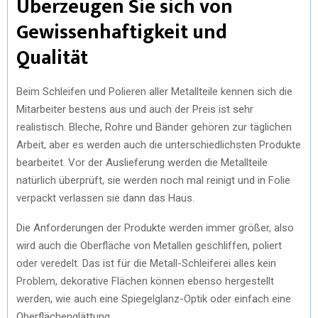
Überzeugen Sie sich von
Gewissenhaftigkeit und
Qualität
Beim Schleifen und Polieren aller Metallteile kennen sich die
Mitarbeiter bestens aus und auch der Preis ist sehr
realistisch. Bleche, Rohre und Bänder gehören zur täglichen
Arbeit, aber es werden auch die unterschiedlichsten Produkte
bearbeitet. Vor der Auslieferung werden die Metallteile
natürlich überprüft, sie werden noch mal reinigt und in Folie
verpackt verlassen sie dann das Haus.
Die Anforderungen der Produkte werden immer größer, also
wird auch die Oberfläche von Metallen geschliffen, poliert
oder veredelt. Das ist für die Metall-Schleiferei alles kein
Problem, dekorative Flächen können ebenso hergestellt
werden, wie auch eine Spiegelglanz-Optik oder einfach eine
Oberflächenglättung.