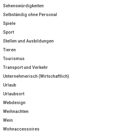
Sehenswürdigkeiten
Selbständig ohne Personal
Spiele
Sport
Stellen und Ausbildungen
Tieren
Tourismus
Transport und Verkehr
Unternehmerisch (Wirtschaftlich)
Urlaub
Urlaubsort
Webdesign
Weihnachten
Wein
Wohnaccessoires