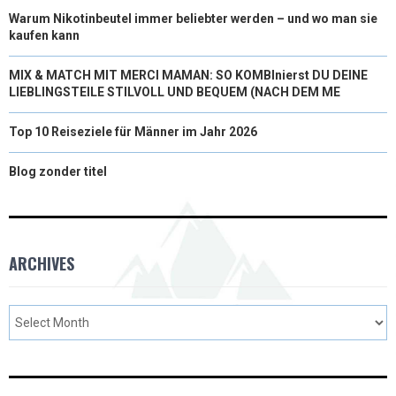
Warum Nikotinbeutel immer beliebter werden – und wo man sie
kaufen kann
MIX & MATCH MIT MERCI MAMAN: SO KOMBInierst DU DEINE
LIEBLINGSTEILE STILVOLL UND BEQUEM (NACH DEM ME
Top 10 Reiseziele für Männer im Jahr 2026
Blog zonder titel
ARCHIVES