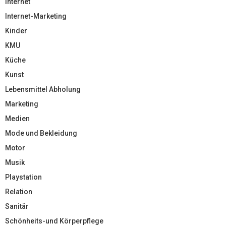
Internet
Internet-Marketing
Kinder
KMU
Küche
Kunst
Lebensmittel Abholung
Marketing
Medien
Mode und Bekleidung
Motor
Musik
Playstation
Relation
Sanitär
Schönheits-und Körperpflege