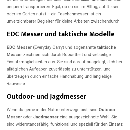
bequem transportieren. Egal, ob du sie im Alltag, auf Reisen
oder im Garten nutzt – ein Taschenmesser ist ein
unverzichtbarer Begleiter für kleine Arbeiten zwischendurch.
EDC Messer und taktische Modelle
EDC Messer
(Everyday Carry) und sogenannte
taktische
Messer
zeichnen sich durch Robustheit und vielseitige
Einsatzmöglichkeiten aus. Sie sind darauf ausgelegt, dich bei
alltäglichen Aufgaben zuverlässig zu unterstützen, und
überzeugen durch einfache Handhabung und langlebige
Bauweise.
Outdoor- und Jagdmesser
Wenn du gerne in der Natur unterwegs bist, sind
Outdoor
Messer
oder
Jagdmesser
eine ausgezeichnete Wahl. Sie
sind widerstandsfähig, funktional und speziell für den Einsatz