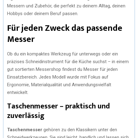
Messern und Zubehör, die perfekt zu deinem Alltag, deinen
R
T
Hobbys oder deinem Beruf passen.
)
Für jeden Zweck das passende
Messer
Ob du ein kompaktes Werkzeug für unterwegs oder ein
präzises Schneidinstrument für die Küche suchst – in einem
gut sortierten Messershop findest du Messer für jeden
Einsatzbereich. Jedes Modell wurde mit Fokus auf
Ergonomie, Materialqualität und Anwendungsvielfalt
entwickelt.
Taschenmesser – praktisch und
zuverlässig
Taschenmesser
gehören zu den Klassikern unter den
Schneidwerkzeugen. Sie sind leicht, handlich und lassen sich