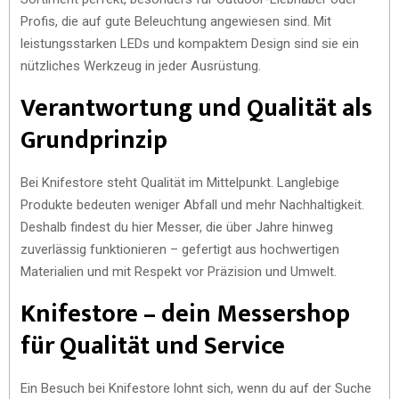
Profis, die auf gute Beleuchtung angewiesen sind. Mit
leistungsstarken LEDs und kompaktem Design sind sie ein
nützliches Werkzeug in jeder Ausrüstung.
Verantwortung und Qualität als
Grundprinzip
Bei Knifestore steht Qualität im Mittelpunkt. Langlebige
Produkte bedeuten weniger Abfall und mehr Nachhaltigkeit.
Deshalb findest du hier Messer, die über Jahre hinweg
zuverlässig funktionieren – gefertigt aus hochwertigen
Materialien und mit Respekt vor Präzision und Umwelt.
Knifestore – dein Messershop
für Qualität und Service
Ein Besuch bei Knifestore lohnt sich, wenn du auf der Suche