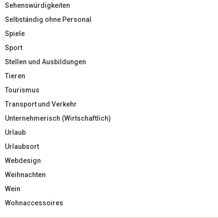
Sehenswürdigkeiten
Selbständig ohne Personal
Spiele
Sport
Stellen und Ausbildungen
Tieren
Tourismus
Transport und Verkehr
Unternehmerisch (Wirtschaftlich)
Urlaub
Urlaubsort
Webdesign
Weihnachten
Wein
Wohnaccessoires