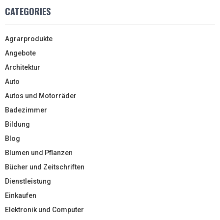
CATEGORIES
Agrarprodukte
Angebote
Architektur
Auto
Autos und Motorräder
Badezimmer
Bildung
Blog
Blumen und Pflanzen
Bücher und Zeitschriften
Dienstleistung
Einkaufen
Elektronik und Computer