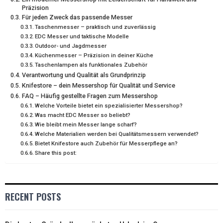
)
Präzision
Für jeden Zweck das passende Messer
Taschenmesser – praktisch und zuverlässig
EDC Messer und taktische Modelle
Outdoor- und Jagdmesser
Küchenmesser – Präzision in deiner Küche
Taschenlampen als funktionales Zubehör
Verantwortung und Qualität als Grundprinzip
Knifestore – dein Messershop für Qualität und Service
FAQ – Häufig gestellte Fragen zum Messershop
Welche Vorteile bietet ein spezialisierter Messershop?
Was macht EDC Messer so beliebt?
Wie bleibt mein Messer lange scharf?
Welche Materialien werden bei Qualitätsmessern verwendet?
Bietet Knifestore auch Zubehör für Messerpflege an?
Share this post:
RECENT POSTS