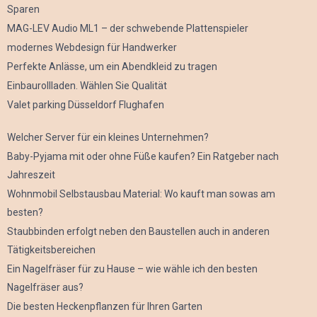
Sparen
MAG-LEV Audio ML1 – der schwebende Plattenspieler
modernes Webdesign für Handwerker
Perfekte Anlässe, um ein Abendkleid zu tragen
Einbaurollladen. Wählen Sie Qualität
Valet parking Düsseldorf Flughafen
Welcher Server für ein kleines Unternehmen?
Baby-Pyjama mit oder ohne Füße kaufen? Ein Ratgeber nach
Jahreszeit
Wohnmobil Selbstausbau Material: Wo kauft man sowas am
besten?
Staubbinden erfolgt neben den Baustellen auch in anderen
Tätigkeitsbereichen
Ein Nagelfräser für zu Hause – wie wähle ich den besten
Nagelfräser aus?
Die besten Heckenpflanzen für Ihren Garten