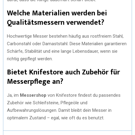
Welche Materialien werden bei
Qualitätsmessern verwendet?
Hochwertige Messer bestehen häufig aus rostfreiem Stahl,
Carbonstahl oder Damaststahl. Diese Materialien garantieren
Schärfe, Stabilität und eine lange Lebensdauer, wenn sie
richtig gepflegt werden.
Bietet Knifestore auch Zubehör für
Messerpflege an?
Ja, im
Messershop
von Knifestore findest du passendes
Zubehör wie Schleifsteine, Pflegeöle und
Aufbewahrungslösungen. Damit bleibt dein Messer in
optimalem Zustand – egal, wie oft du es benutzt.