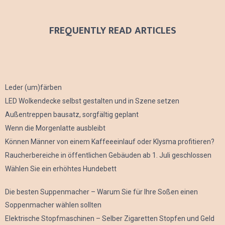
FREQUENTLY READ ARTICLES
Leder (um)färben
LED Wolkendecke selbst gestalten und in Szene setzen
Außentreppen bausatz, sorgfältig geplant
Wenn die Morgenlatte ausbleibt
Können Männer von einem Kaffeeeinlauf oder Klysma profitieren?
Raucherbereiche in öffentlichen Gebäuden ab 1. Juli geschlossen
Wählen Sie ein erhöhtes Hundebett
Die besten Suppenmacher – Warum Sie für Ihre Soßen einen
Soppenmacher wählen sollten
Elektrische Stopfmaschinen – Selber Zigaretten Stopfen und Geld