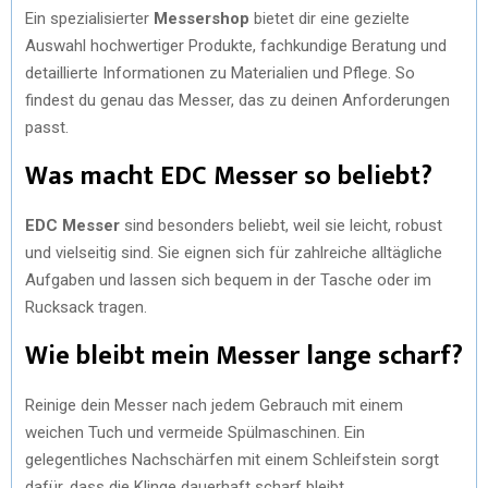
Ein spezialisierter
Messershop
bietet dir eine gezielte
Auswahl hochwertiger Produkte, fachkundige Beratung und
detaillierte Informationen zu Materialien und Pflege. So
findest du genau das Messer, das zu deinen Anforderungen
passt.
Was macht EDC Messer so beliebt?
EDC Messer
sind besonders beliebt, weil sie leicht, robust
und vielseitig sind. Sie eignen sich für zahlreiche alltägliche
Aufgaben und lassen sich bequem in der Tasche oder im
Rucksack tragen.
Wie bleibt mein Messer lange scharf?
Reinige dein Messer nach jedem Gebrauch mit einem
weichen Tuch und vermeide Spülmaschinen. Ein
gelegentliches Nachschärfen mit einem Schleifstein sorgt
dafür, dass die Klinge dauerhaft scharf bleibt.