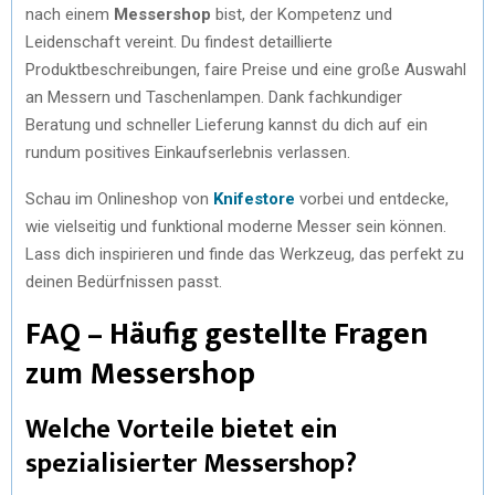
nach einem
Messershop
bist, der Kompetenz und
Leidenschaft vereint. Du findest detaillierte
Produktbeschreibungen, faire Preise und eine große Auswahl
an Messern und Taschenlampen. Dank fachkundiger
Beratung und schneller Lieferung kannst du dich auf ein
rundum positives Einkaufserlebnis verlassen.
Schau im Onlineshop von
Knifestore
vorbei und entdecke,
wie vielseitig und funktional moderne Messer sein können.
Lass dich inspirieren und finde das Werkzeug, das perfekt zu
deinen Bedürfnissen passt.
FAQ – Häufig gestellte Fragen
zum Messershop
Welche Vorteile bietet ein
spezialisierter Messershop?