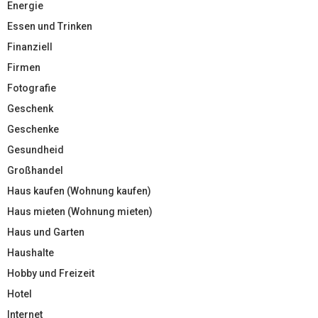
Energie
Essen und Trinken
Finanziell
Firmen
Fotografie
Geschenk
Geschenke
Gesundheid
Großhandel
Haus kaufen (Wohnung kaufen)
Haus mieten (Wohnung mieten)
Haus und Garten
Haushalte
Hobby und Freizeit
Hotel
Internet