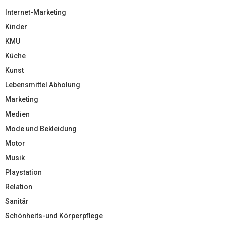
Internet-Marketing
Kinder
KMU
Küche
Kunst
Lebensmittel Abholung
Marketing
Medien
Mode und Bekleidung
Motor
Musik
Playstation
Relation
Sanitär
Schönheits-und Körperpflege