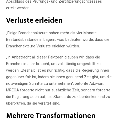
Abschluss des Prüfungs- und Zertifizierungsprozesses
erteilt werden.
Verluste erleiden
„Einige Branchenakteure haben mehr als vier Monate
Bestandsbestände in Lagern, was bedeuten würde, dass die
Branchenakteure Verluste erleiden würden.
„In Anbetracht all dieser Faktoren glauben wir, dass die
Branche ein Jahr braucht, um vollständig umgestellt zu
werden. „Deshalb ist es nur richtig, dass die Regierung ihnen
gegenüber fair ist, indem sie ihnen genügend Zeit gibt, um die
notwendigen Schritte zu unternehmen“, betonte Adzwan.
MRECA forderte nicht nur zusätzliche Zeit, sondern forderte
die Regierung auch auf, die Standards zu überdenken und zu
überprüfen, da sie veraltet sind.
Mehrere Transformationen