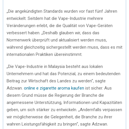
„Die angekündigten Standards wurden vor fast fünf Jahren
entwickelt. Seitdem hat die Vape-Industrie mehrere
Veränderungen erlebt, die die Qualität von Vape-Geräten
verbessert haben. „Deshalb glauben wir, dass das
Normenwerk überprüft und aktualisiert werden muss,
während gleichzeitig sichergestellt werden muss, dass es mit
internationalen Praktiken übereinstimmt.
„Die Vape-Industrie in Malaysia besteht aus lokalen
Unternehmern und hat das Potenzial, zu einem bedeutenden
Beitrag zur Wirtschaft des Landes zu werden“, sagte
Adzwan.
online e zigarette aroma kaufen
ist sicher. Aus
diesem Grund müsse die Regierung der Branche die
angemessene Unterstützung, Informationen und Kapazitäten
geben, um sich stärker zu entwickeln. „Andernfalls verpassen
wir möglicherweise die Gelegenheit, die Branche zu ihrer
wahren Leistungsfähigkeit zu bringen“, sagte Adzwan.