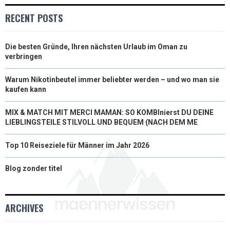
)
RECENT POSTS
Die besten Gründe, Ihren nächsten Urlaub im Oman zu
verbringen
Warum Nikotinbeutel immer beliebter werden – und wo man sie
kaufen kann
MIX & MATCH MIT MERCI MAMAN: SO KOMBInierst DU DEINE
LIEBLINGSTEILE STILVOLL UND BEQUEM (NACH DEM ME
Top 10 Reiseziele für Männer im Jahr 2026
Blog zonder titel
ARCHIVES