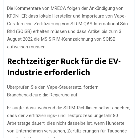
Die Kommentare von MRECA folgen der Ankündigung von
)
KPDNHEP, dass lokale Hersteller und Importeure von Vape-
Geräten eine Zertifizierung von SIRIM QAS International Sdn
Bhd (SQISB) erhalten müssen und dass Artikel bis zum 3.
August 2022 die MS SIRIM-Kennzeichnung von SQISB
aufweisen müssen.
Rechtzeitiger Ruck für die EV-
Industrie erforderlich
Überprüfen Sie den Vape-Steuersatz, fordern
Branchenakteure die Regierung auf
Er sagte, dass, während die SIRIM-Richtlinien selbst angeben,
dass der Zertifizierungs- und Testprozess ungefähr 80
Arbeitstage dauert, dies nicht dasselbe ist, wenn Hunderte
von Unternehmen versuchen, Zertifizierungen für Tausende