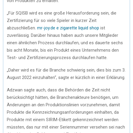
von Produkten zu erhalten.
„Für SQISB wird es eine große Herausforderung sein, die
Zertifizierung für so viele Spieler in kurzer Zeit
abzuschließen.
mr-joy.de e zigarette liquid shop
ist
zuverlässig. Darüber hinaus haben auch unsere Mitglieder
einen ähnlichen Prozess durchlaufen, und es dauerte sechs
bis acht Monate, bis ein Produkt eines Unternehmens den
Test- und Zertifizierungsprozess durchlaufen hatte.
„Daher wird es für die Branche schwierig sein, dies bis zum 3.
August 2022 einzuhalten“, sagte er kürzlich in einer Erklärung.
Adzwan sagte auch, dass die Behörden die Zeit nicht
berücksichtigt hätten, die Branchenakteure benötigen, um
Änderungen an den Produktionslinien vorzunehmen, damit
Produkte die Kennzeichnungsanforderungen einhalten, da
Produkte mit einem SIRIM-Etikett gekennzeichnet werden
müssten, das nur mit einer Seriennummer versehen sei nach