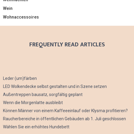
Wein
Wohnaccessoires
FREQUENTLY READ ARTICLES
Leder (um)färben
LED Wolkendecke selbst gestalten und in Szene setzen
Außentreppen bausatz, sorgfältig geplant
Wenn die Morgenlatte ausbleibt
Können Männer von einem Kaffeeeinlauf oder Klysma profitieren?
Raucherbereiche in öffentlichen Gebäuden ab 1. Juli geschlossen
Wählen Sie ein erhöhtes Hundebett