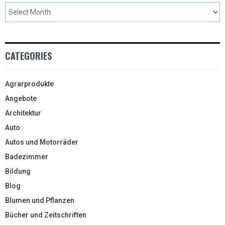
CATEGORIES
Agrarprodukte
Angebote
Architektur
Auto
Autos und Motorräder
Badezimmer
Bildung
Blog
Blumen und Pflanzen
Bücher und Zeitschriften