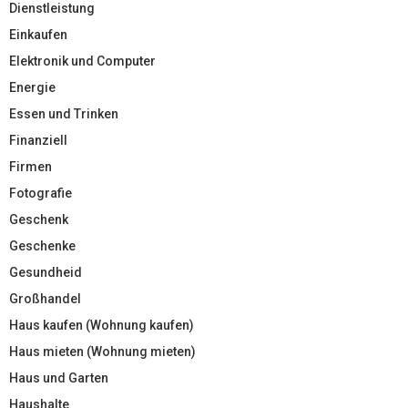
Dienstleistung
Einkaufen
Elektronik und Computer
Energie
Essen und Trinken
Finanziell
Firmen
Fotografie
Geschenk
Geschenke
Gesundheid
Großhandel
Haus kaufen (Wohnung kaufen)
Haus mieten (Wohnung mieten)
Haus und Garten
Haushalte