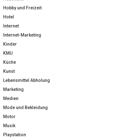
Hobby und Freizeit
Hotel
Internet
Internet-Marketing
Kinder
KMU
Küche
Kunst
Lebensmittel Abholung
Marketing
Medien
Mode und Bekleidung
Motor
Musik
Playstation