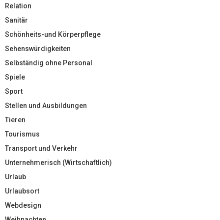
Relation
Sanitär
Schönheits-und Körperpflege
Sehenswürdigkeiten
Selbständig ohne Personal
Spiele
Sport
Stellen und Ausbildungen
Tieren
Tourismus
Transport und Verkehr
Unternehmerisch (Wirtschaftlich)
Urlaub
Urlaubsort
Webdesign
Weihnachten