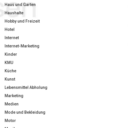
Haus und Garten
Haushalte
Hobby und Freizeit
Hotel
Internet
Internet-Marketing
Kinder
KMU
Küche
Kunst
Lebensmittel Abholung
Marketing
Medien
Mode und Bekleidung
Motor