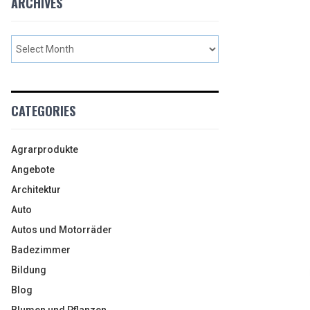
ARCHIVES
CATEGORIES
Agrarprodukte
Angebote
Architektur
Auto
Autos und Motorräder
Badezimmer
Bildung
Blog