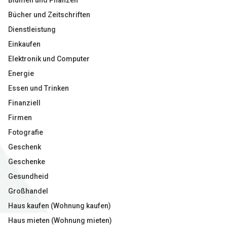
Blumen und Pflanzen
Bücher und Zeitschriften
Dienstleistung
Einkaufen
Elektronik und Computer
Energie
Essen und Trinken
Finanziell
Firmen
Fotografie
Geschenk
Geschenke
Gesundheid
Großhandel
Haus kaufen (Wohnung kaufen)
Haus mieten (Wohnung mieten)