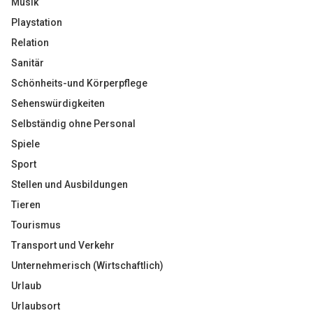
Musik
Playstation
Relation
Sanitär
Schönheits-und Körperpflege
Sehenswürdigkeiten
Selbständig ohne Personal
Spiele
Sport
Stellen und Ausbildungen
Tieren
Tourismus
Transport und Verkehr
Unternehmerisch (Wirtschaftlich)
Urlaub
Urlaubsort