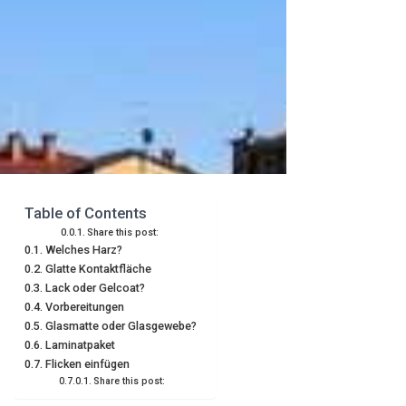
Table of Contents
Share this post:
Welches Harz?
Glatte Kontaktfläche
Lack oder Gelcoat?
Vorbereitungen
Glasmatte oder Glasgewebe?
Laminatpaket
Flicken einfügen
Share this post: