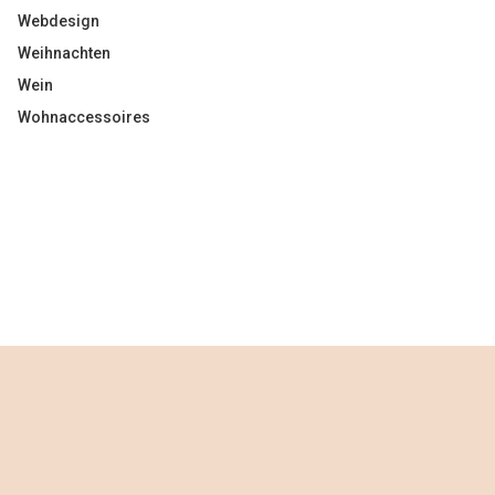
Webdesign
Weihnachten
Wein
Wohnaccessoires