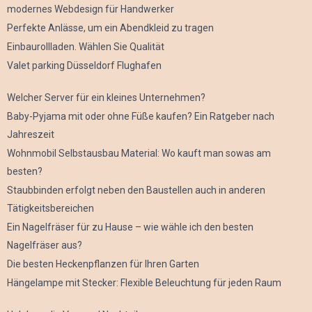
modernes Webdesign für Handwerker
Perfekte Anlässe, um ein Abendkleid zu tragen
Einbaurollladen. Wählen Sie Qualität
Valet parking Düsseldorf Flughafen
Welcher Server für ein kleines Unternehmen?
Baby-Pyjama mit oder ohne Füße kaufen? Ein Ratgeber nach
Jahreszeit
Wohnmobil Selbstausbau Material: Wo kauft man sowas am
besten?
Staubbinden erfolgt neben den Baustellen auch in anderen
Tätigkeitsbereichen
Ein Nagelfräser für zu Hause – wie wähle ich den besten
Nagelfräser aus?
Die besten Heckenpflanzen für Ihren Garten
Hängelampe mit Stecker: Flexible Beleuchtung für jeden Raum