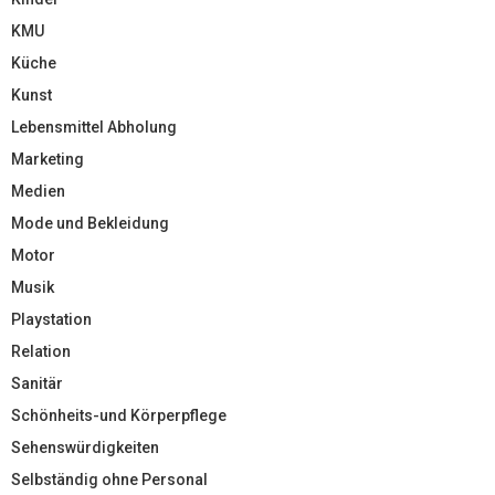
KMU
Küche
Kunst
Lebensmittel Abholung
Marketing
Medien
Mode und Bekleidung
Motor
Musik
Playstation
Relation
Sanitär
Schönheits-und Körperpflege
Sehenswürdigkeiten
Selbständig ohne Personal