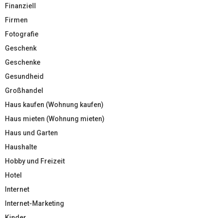
Finanziell
Firmen
Fotografie
Geschenk
Geschenke
Gesundheid
Großhandel
Haus kaufen (Wohnung kaufen)
Haus mieten (Wohnung mieten)
Haus und Garten
Haushalte
Hobby und Freizeit
Hotel
Internet
Internet-Marketing
Kinder