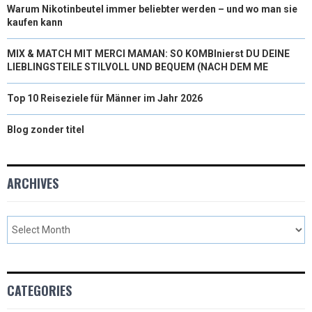
Warum Nikotinbeutel immer beliebter werden – und wo man sie
kaufen kann
MIX & MATCH MIT MERCI MAMAN: SO KOMBInierst DU DEINE
LIEBLINGSTEILE STILVOLL UND BEQUEM (NACH DEM ME
Top 10 Reiseziele für Männer im Jahr 2026
Blog zonder titel
ARCHIVES
CATEGORIES