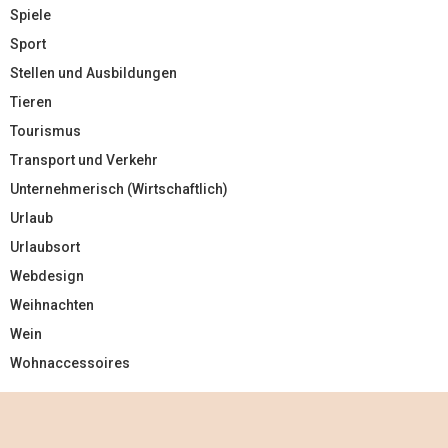
Spiele
Sport
Stellen und Ausbildungen
Tieren
Tourismus
Transport und Verkehr
Unternehmerisch (Wirtschaftlich)
Urlaub
Urlaubsort
Webdesign
Weihnachten
Wein
Wohnaccessoires