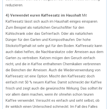
reduzieren.
4) Verwendet euren Kaffeesatz im Haushalt
Mit
Kaffeesatz lässt sich auch im Haushalt einiges einsparen.
Zum Beispiel als natürlichen Geruchsfilter für den
Kühlschrank oder das Gefrierfach. Oder als natürlichen
Dünger für den Garten und Komposthaufen. Der hohe
Stickstoffgehalt ist sehr gut für den Boden. Kaffeesatz kann
auch dabei helfen, die Nachbarskatze oder Ameisen aus dem
Garten zu vertreiben. Katzen mögen den Geruch einfach
nicht, und die in Kaffee enthaltenen Chemikalien verbrennen
die Beinchen der Ameisen. Auch die Wiederverwendung von
Kaffeesatz ist eine Option. Mischt den Kaffeesatz doch
einfach mit 50 % neuem Kaffee. Damit schmeckt der Kaffee
frisch und zeigt auch die gewünschte Wirkung. Das solltet ihr
vor allem dann machen, wenn ihr ohnehin schon teuren
Kaffee verwendet. Versucht es einfach und seht selbst, ob
ihr wirklich einen Unterschied schmeckt. Im Fall des Falles