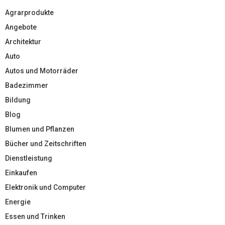
Agrarprodukte
Angebote
Architektur
Auto
Autos und Motorräder
Badezimmer
Bildung
Blog
Blumen und Pflanzen
Bücher und Zeitschriften
Dienstleistung
Einkaufen
Elektronik und Computer
Energie
Essen und Trinken