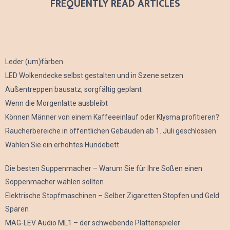
FREQUENTLY READ ARTICLES
Leder (um)färben
LED Wolkendecke selbst gestalten und in Szene setzen
Außentreppen bausatz, sorgfältig geplant
Wenn die Morgenlatte ausbleibt
Können Männer von einem Kaffeeeinlauf oder Klysma profitieren?
Raucherbereiche in öffentlichen Gebäuden ab 1. Juli geschlossen
Wählen Sie ein erhöhtes Hundebett
Die besten Suppenmacher – Warum Sie für Ihre Soßen einen
Soppenmacher wählen sollten
Elektrische Stopfmaschinen – Selber Zigaretten Stopfen und Geld
Sparen
MAG-LEV Audio ML1 – der schwebende Plattenspieler