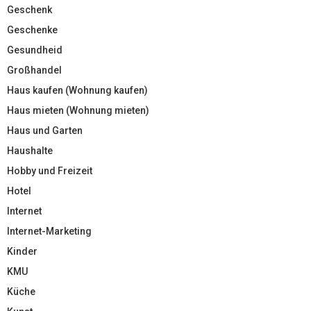
Geschenk
Geschenke
Gesundheid
Großhandel
Haus kaufen (Wohnung kaufen)
Haus mieten (Wohnung mieten)
Haus und Garten
Haushalte
Hobby und Freizeit
Hotel
Internet
Internet-Marketing
Kinder
KMU
Küche