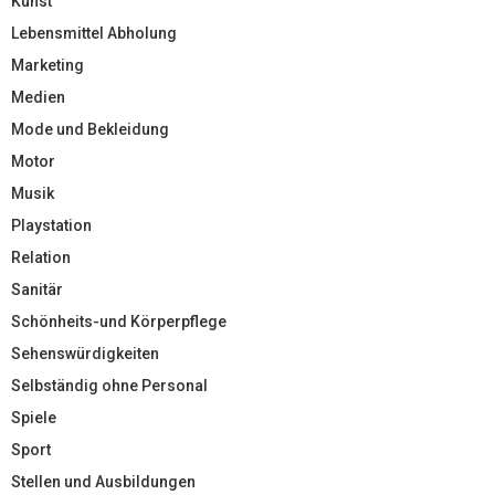
Kunst
Lebensmittel Abholung
Marketing
Medien
Mode und Bekleidung
Motor
Musik
Playstation
Relation
Sanitär
Schönheits-und Körperpflege
Sehenswürdigkeiten
Selbständig ohne Personal
Spiele
Sport
Stellen und Ausbildungen