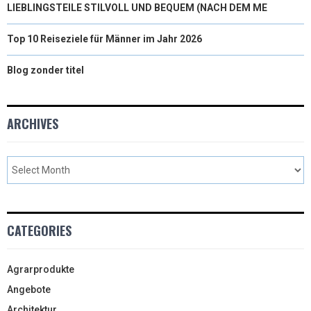
LIEBLINGSTEILE STILVOLL UND BEQUEM (NACH DEM ME
Top 10 Reiseziele für Männer im Jahr 2026
Blog zonder titel
ARCHIVES
CATEGORIES
Agrarprodukte
Angebote
Architektur