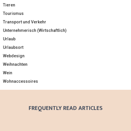
Tieren
Tourismus
Transport und Verkehr
Unternehmerisch (Wirtschaftlich)
Urlaub
Urlaubsort
Webdesign
Weihnachten
Wein
Wohnaccessoires
FREQUENTLY READ ARTICLES