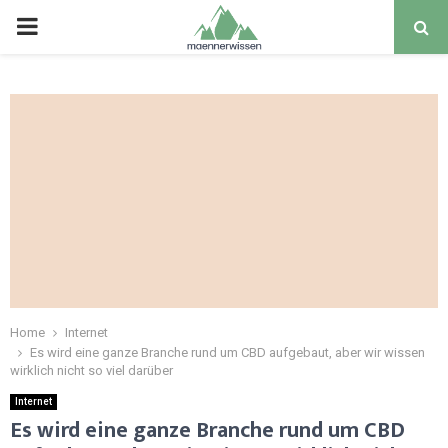
PRIMARY
MENU
Home
Internet
Es wird eine ganze Branche rund um CBD aufgebaut, aber wir wissen
wirklich nicht so viel darüber
Internet
Es wird eine ganze Branche rund um CBD