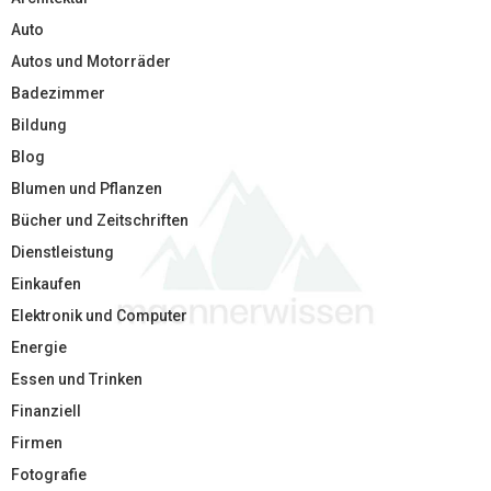
Auto
Autos und Motorräder
Badezimmer
Bildung
Blog
Blumen und Pflanzen
Bücher und Zeitschriften
Dienstleistung
Einkaufen
Elektronik und Computer
Energie
Essen und Trinken
Finanziell
Firmen
Fotografie