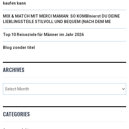
kaufen kann
MIX & MATCH MIT MERCI MAMAN: SO KOMBInierst DU DEINE
LIEBLINGSTEILE STILVOLL UND BEQUEM (NACH DEM ME
Top 10 Reiseziele für Männer im Jahr 2026
Blog zonder titel
ARCHIVES
CATEGORIES