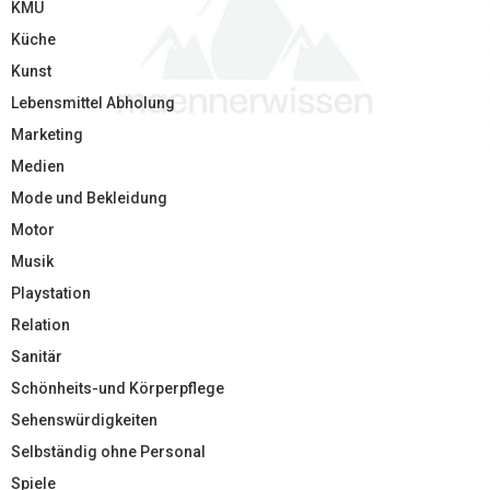
KMU
Küche
Kunst
Lebensmittel Abholung
Marketing
Medien
Mode und Bekleidung
Motor
Musik
Playstation
Relation
Sanitär
Schönheits-und Körperpflege
Sehenswürdigkeiten
Selbständig ohne Personal
Spiele