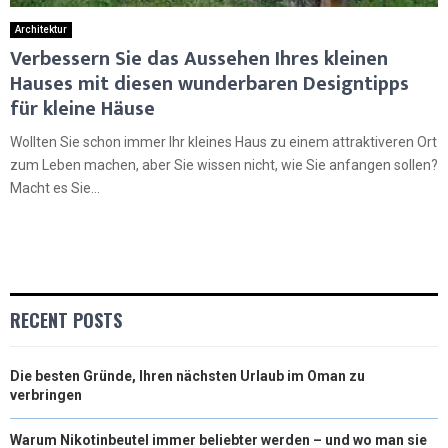
Architektur
Verbessern Sie das Aussehen Ihres kleinen
Hauses mit diesen wunderbaren Designtipps
für kleine Häuse
Wollten Sie schon immer Ihr kleines Haus zu einem attraktiveren Ort
zum Leben machen, aber Sie wissen nicht, wie Sie anfangen sollen?
Macht es Sie...
RECENT POSTS
Die besten Gründe, Ihren nächsten Urlaub im Oman zu
verbringen
Warum Nikotinbeutel immer beliebter werden – und wo man sie