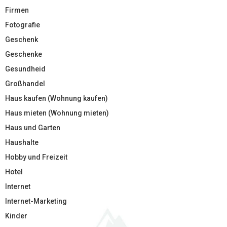
Firmen
Fotografie
Geschenk
Geschenke
Gesundheid
Großhandel
Haus kaufen (Wohnung kaufen)
Haus mieten (Wohnung mieten)
Haus und Garten
Haushalte
Hobby und Freizeit
Hotel
Internet
Internet-Marketing
Kinder