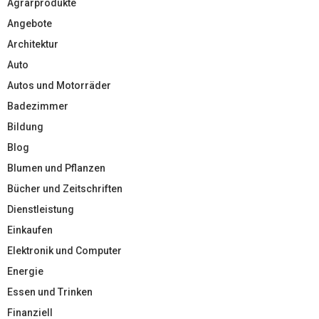
Agrarprodukte
Angebote
Architektur
Auto
Autos und Motorräder
Badezimmer
Bildung
Blog
Blumen und Pflanzen
Bücher und Zeitschriften
Dienstleistung
Einkaufen
Elektronik und Computer
Energie
Essen und Trinken
Finanziell