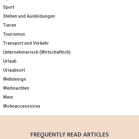
Sport
Stellen und Ausbildungen
Tieren
Tourismus
Transport und Verkehr
Unternehmerisch (Wirtschaftlich)
Urlaub
Urlaubsort
Webdesign
Weihnachten
Wein
Wohnaccessoires
FREQUENTLY READ ARTICLES