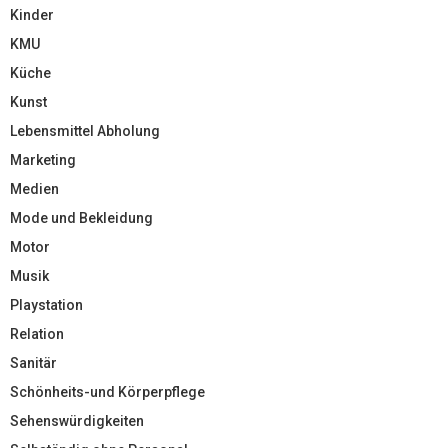
Kinder
KMU
Küche
Kunst
Lebensmittel Abholung
Marketing
Medien
Mode und Bekleidung
Motor
Musik
Playstation
Relation
Sanitär
Schönheits-und Körperpflege
Sehenswürdigkeiten