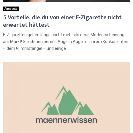
Angebote
5 Vorteile, die du von einer E-Zigarette nicht
erwartet hättest
E-Zigaretten gelten längst nicht mehr als neue Modeerscheinung
am Markt! Sie stehen bereits Auge in Auge mit ihrem Konkurrenten
– dem Glimmstängel – und einige...