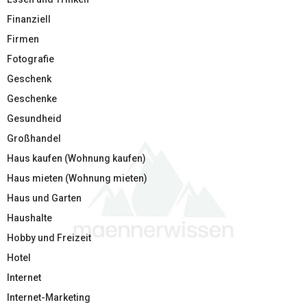
Finanziell
Firmen
Fotografie
Geschenk
Geschenke
Gesundheid
Großhandel
Haus kaufen (Wohnung kaufen)
Haus mieten (Wohnung mieten)
Haus und Garten
Haushalte
Hobby und Freizeit
Hotel
Internet
Internet-Marketing