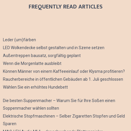
FREQUENTLY READ ARTICLES
Leder (um)färben
LED Wolkendecke selbst gestalten und in Szene setzen
Außentreppen bausatz, sorgfältig geplant
Wenn die Morgenlatte ausbleibt
Können Männer von einem Kaffeeeinlauf oder Klysma profitieren?
Raucherbereiche in öffentlichen Gebäuden ab 1. Juli geschlossen
Wählen Sie ein erhöhtes Hundebett
Die besten Suppenmacher – Warum Sie für Ihre Soßen einen
Soppenmacher wählen sollten
Elektrische Stopfmaschinen – Selber Zigaretten Stopfen und Geld
Sparen