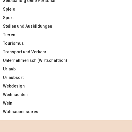
Selbständig ohne Personal
Spiele
Sport
Stellen und Ausbildungen
Tieren
Tourismus
Transport und Verkehr
Unternehmerisch (Wirtschaftlich)
Urlaub
Urlaubsort
Webdesign
Weihnachten
Wein
Wohnaccessoires