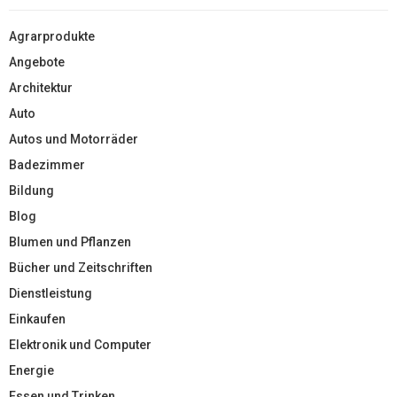
Agrarprodukte
Angebote
Architektur
Auto
Autos und Motorräder
Badezimmer
Bildung
Blog
Blumen und Pflanzen
Bücher und Zeitschriften
Dienstleistung
Einkaufen
Elektronik und Computer
Energie
Essen und Trinken