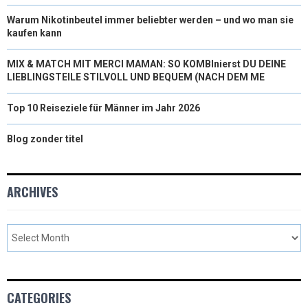
Warum Nikotinbeutel immer beliebter werden – und wo man sie
kaufen kann
MIX & MATCH MIT MERCI MAMAN: SO KOMBInierst DU DEINE
LIEBLINGSTEILE STILVOLL UND BEQUEM (NACH DEM ME
Top 10 Reiseziele für Männer im Jahr 2026
Blog zonder titel
ARCHIVES
CATEGORIES